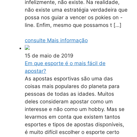
infelizmente, não existe. Na realidade,
não existe uma estratégia verdadeira que
possa nos guiar a vencer os pokies on -
line. Enfim, mesmo que possamos t […]
consulte Mais informação
15 de maio de 2019
Em que esporte é o mais fácil de
apostar?
As apostas esportivas são uma das
coisas mais populares do planeta para
pessoas de todas as idades. Muitos
deles consideram apostar como um
interesse e não como um hobby. Mas se
levarmos em conta que existem tantos
esportes e tipos de apostas disponíveis,
é muito difícil escolher o esporte certo