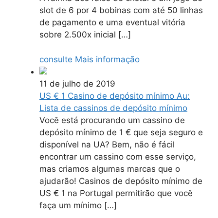
slot de 6 por 4 bobinas com até 50 linhas
de pagamento e uma eventual vitória
sobre 2.500x inicial […]
consulte Mais informação
11 de julho de 2019
US € 1 Casino de depósito mínimo Au:
Lista de cassinos de depósito mínimo
Você está procurando um cassino de
depósito mínimo de 1 € que seja seguro e
disponível na UA? Bem, não é fácil
encontrar um cassino com esse serviço,
mas criamos algumas marcas que o
ajudarão! Casinos de depósito mínimo de
US € 1 na Portugal permitirão que você
faça um mínimo […]