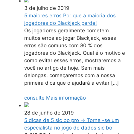
3 de julho de 2019
5 maiores erros Por que a maioria dos
jogadores do Blackjack perde!
Os jogadores geralmente cometem
muitos erros ao jogar Blackjack, esses
erros são comuns com 80 % dos
jogadores do Blackjack. Qual é o motivo e
como evitar esses erros, mostraremos a
você no artigo de hoje. Sem mais
delongas, começaremos com a nossa
primeira dica que o ajudará a evitar […]
consulte Mais informação
28 de junho de 2019
5 dicas de 5 sic bo pro → Torne -se um
especialista no jogo de dados sic bo