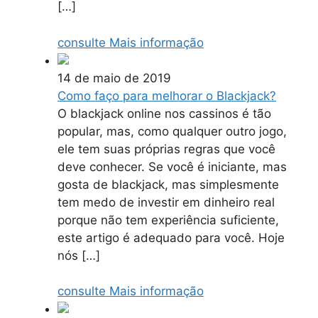
[…]
consulte Mais informação
14 de maio de 2019
Como faço para melhorar o Blackjack?
O blackjack online nos cassinos é tão
popular, mas, como qualquer outro jogo,
ele tem suas próprias regras que você
deve conhecer. Se você é iniciante, mas
gosta de blackjack, mas simplesmente
tem medo de investir em dinheiro real
porque não tem experiência suficiente,
este artigo é adequado para você. Hoje
nós […]
consulte Mais informação