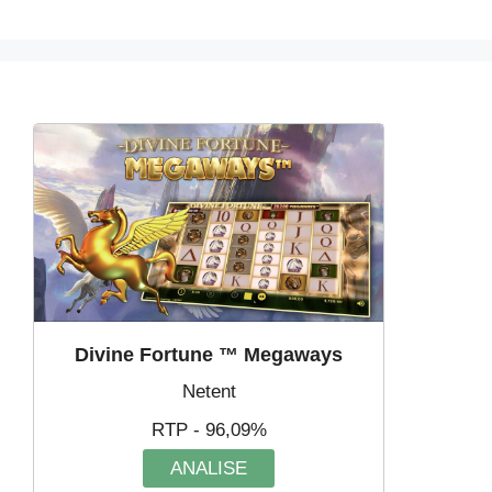
Divine Fortune ™ Megaways
Netent
RTP - 96,09%
ANALISE