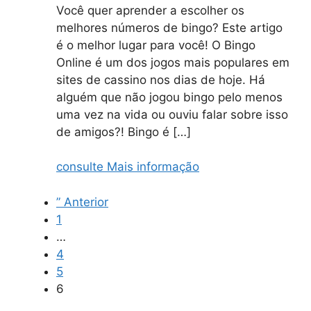
Você quer aprender a escolher os
melhores números de bingo? Este artigo
é o melhor lugar para você! O Bingo
Online é um dos jogos mais populares em
sites de cassino nos dias de hoje. Há
alguém que não jogou bingo pelo menos
uma vez na vida ou ouviu falar sobre isso
de amigos?! Bingo é […]
consulte Mais informação
” Anterior
1
…
4
5
6