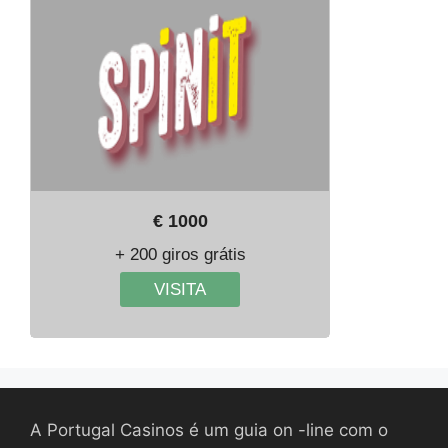
€ 1000
+ 200 giros grátis
VISITA
A Portugal Casinos é um guia on -line com o