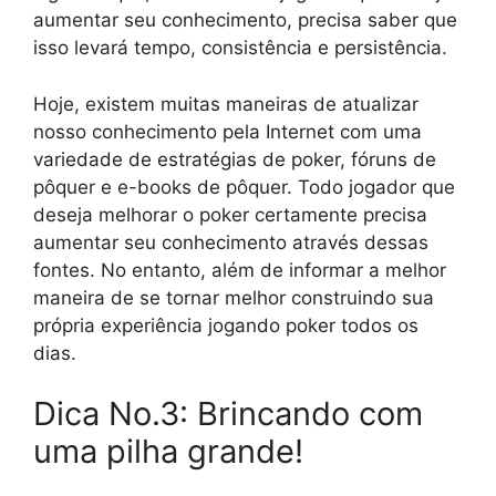
aumentar seu conhecimento, precisa saber que
isso levará tempo, consistência e persistência.
Hoje, existem muitas maneiras de atualizar
nosso conhecimento pela Internet com uma
variedade de estratégias de poker, fóruns de
pôquer e e-books de pôquer. Todo jogador que
deseja melhorar o poker certamente precisa
aumentar seu conhecimento através dessas
fontes. No entanto, além de informar a melhor
maneira de se tornar melhor construindo sua
própria experiência jogando poker todos os
dias.
Dica No.3: Brincando com
uma pilha grande!