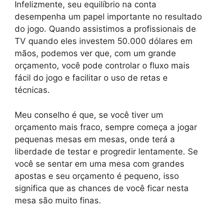
Infelizmente, seu equilíbrio na conta
desempenha um papel importante no resultado
do jogo. Quando assistimos a profissionais de
TV quando eles investem 50.000 dólares em
mãos, podemos ver que, com um grande
orçamento, você pode controlar o fluxo mais
fácil do jogo e facilitar o uso de retas e
técnicas.
Meu conselho é que, se você tiver um
orçamento mais fraco, sempre começa a jogar
pequenas mesas em mesas, onde terá a
liberdade de testar e progredir lentamente. Se
você se sentar em uma mesa com grandes
apostas e seu orçamento é pequeno, isso
significa que as chances de você ficar nesta
mesa são muito finas.