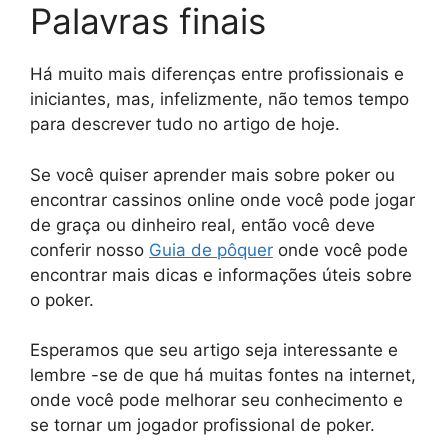
Palavras finais
Há muito mais diferenças entre profissionais e
iniciantes, mas, infelizmente, não temos tempo
para descrever tudo no artigo de hoje.
Se você quiser aprender mais sobre poker ou
encontrar cassinos online onde você pode jogar
de graça ou dinheiro real, então você deve
conferir nosso
Guia de pôquer
onde você pode
encontrar mais dicas e informações úteis sobre
o poker.
Esperamos que seu artigo seja interessante e
lembre -se de que há muitas fontes na internet,
onde você pode melhorar seu conhecimento e
se tornar um jogador profissional de poker.