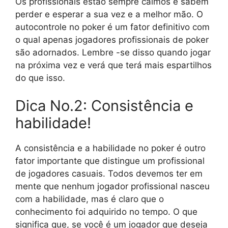
Os profissionais estão sempre calmos e sabem
perder e esperar a sua vez e a melhor mão. O
autocontrole no poker é um fator definitivo com
o qual apenas jogadores profissionais de poker
são adornados. Lembre -se disso quando jogar
na próxima vez e verá que terá mais espartilhos
do que isso.
Dica No.2: Consistência e
habilidade!
A consistência e a habilidade no poker é outro
fator importante que distingue um profissional
de jogadores casuais. Todos devemos ter em
mente que nenhum jogador profissional nasceu
com a habilidade, mas é claro que o
conhecimento foi adquirido no tempo. O que
significa que, se você é um jogador que deseja