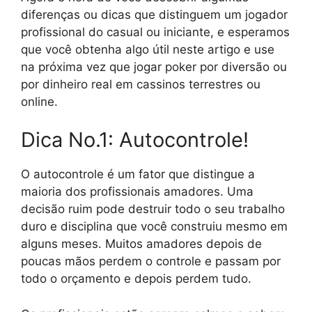
diferenças ou dicas que distinguem um jogador
profissional do casual ou iniciante, e esperamos
que você obtenha algo útil neste artigo e use
na próxima vez que jogar poker por diversão ou
por dinheiro real em cassinos terrestres ou
online.
Dica No.1: Autocontrole!
O autocontrole é um fator que distingue a
maioria dos profissionais amadores. Uma
decisão ruim pode destruir todo o seu trabalho
duro e disciplina que você construiu mesmo em
alguns meses. Muitos amadores depois de
poucas mãos perdem o controle e passam por
todo o orçamento e depois perdem tudo.