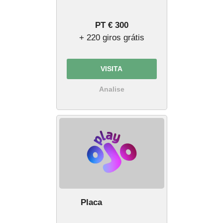
PT € 300
+ 220 giros grátis
VISITA
Analise
Placa