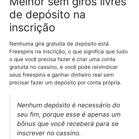
Melhor sem giros livres
de depósito na
inscrição
Nenhuma gira gratuita de depósito está
Freespins na inscrição, o que significa que tudo
o que você precisa fazer é criar uma conta
gratuita no cassino, e você pode reivindicar
seus freespins e ganhar dinheiro real sem
precisar fazer um depósito por conta própria.
Nenhum depósito é necessário do
seu fim, porque esse é apenas um
bônus que você receberá para se
inscrever no cassino.