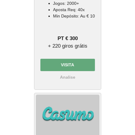
Jogos: 2000+
Aposta Req: 40x
Min Depósito: Au € 10
PT € 300
+ 220 giros grátis
VISITA
Analise