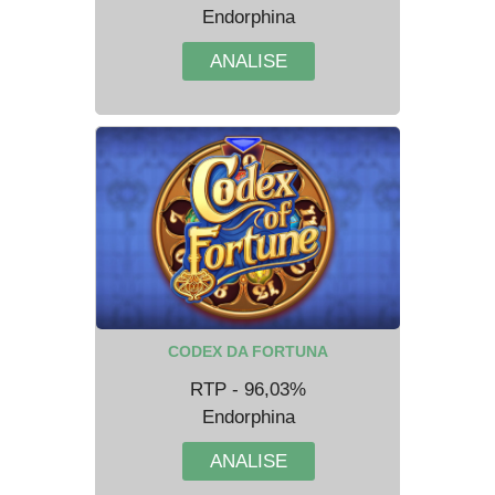
Endorphina
ANALISE
CODEX DA FORTUNA
RTP - 96,03%
Endorphina
ANALISE