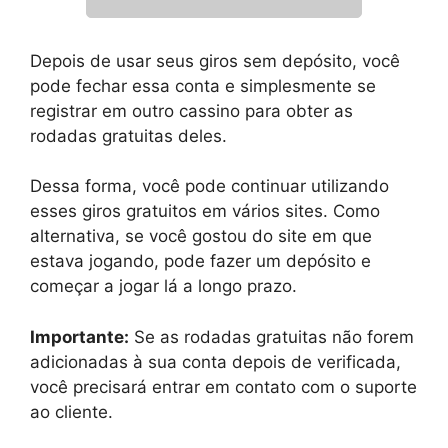
Depois de usar seus giros sem depósito, você
pode fechar essa conta e simplesmente se
registrar em outro cassino para obter as
rodadas gratuitas deles.
Dessa forma, você pode continuar utilizando
esses giros gratuitos em vários sites. Como
alternativa, se você gostou do site em que
estava jogando, pode fazer um depósito e
começar a jogar lá a longo prazo.
Importante:
Se as rodadas gratuitas não forem
adicionadas à sua conta depois de verificada,
você precisará entrar em contato com o suporte
ao cliente.