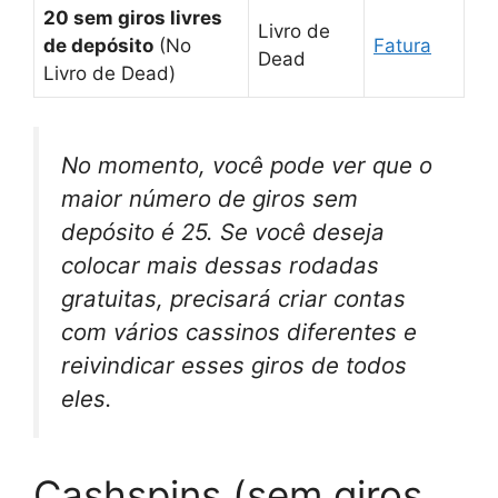
20 sem giros livres
Livro de
de depósito
(No
Fatura
Dead
Livro de Dead)
No momento, você pode ver que o
maior número de giros sem
depósito é 25. Se você deseja
colocar mais dessas rodadas
gratuitas, precisará criar contas
com vários cassinos diferentes e
reivindicar esses giros de todos
eles.
Cashspins (sem giros