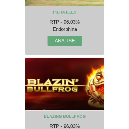
PILHA ELES
RTP - 96,03%
Endorphina
ANALISE
BLAZING BULLFROG
RTP - 96,03%