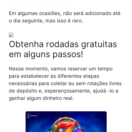
Em algumas ocasiões, não será adicionado até
o dia seguinte, mas isso é raro.
Obtenha rodadas gratuitas
em alguns passos!
Nesse momento, vamos reservar um tempo
para estabelecer as diferentes etapas
necessárias para coletar au sem rotações livres
de depósito e, esperançosamente, ajudá -lo a
ganhar algum dinheiro real.