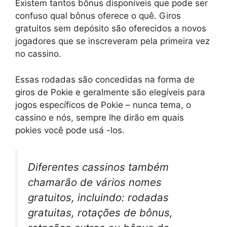
Existem tantos bônus disponíveis que pode ser
confuso qual bônus oferece o quê. Giros
gratuitos sem depósito são oferecidos a novos
jogadores que se inscreveram pela primeira vez
no cassino.
Essas rodadas são concedidas na forma de
giros de Pokie e geralmente são elegíveis para
jogos específicos de Pokie – nunca tema, o
cassino e nós, sempre lhe dirão em quais
pokies você pode usá -los.
Diferentes cassinos também
chamarão de vários nomes
gratuitos, incluindo: rodadas
gratuitas, rotações de bônus,