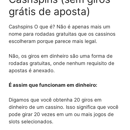
grátis de aposta)
Cashspins O que é? Não é apenas mais um
nome para rodadas gratuitas que os cassinos
escolheram porque parece mais legal.
Não, os giros em dinheiro são uma forma de
rodadas gratuitas, onde nenhum requisito de
apostas é anexado.
É assim que funcionam em dinheiro:
Digamos que você obtenha 20 giros em
dinheiro de um cassino. Isso significa que você
pode girar 20 vezes em um ou mais jogos de
slots selecionados.