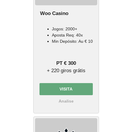
Woo Casino
Jogos: 2000+
Aposta Req: 40x
Min Depósito: Au € 10
PT € 300
+ 220 giros grátis
VISITA
Analise