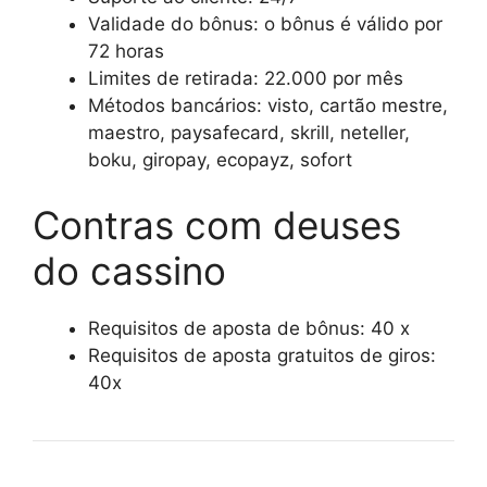
Validade do bônus: o bônus é válido por
72 horas
Limites de retirada: 22.000 por mês
Métodos bancários: visto, cartão mestre,
maestro, paysafecard, skrill, neteller,
boku, giropay, ecopayz, sofort
Contras com deuses
do cassino
Requisitos de aposta de bônus: 40 x
Requisitos de aposta gratuitos de giros:
40x