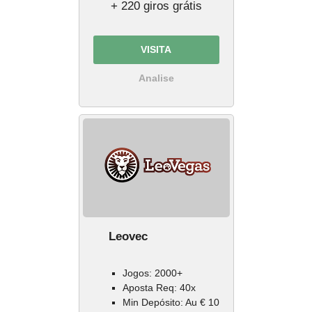
+ 220 giros grátis
VISITA
Analise
Leovec
Jogos: 2000+
Aposta Req: 40x
Min Depósito: Au € 10