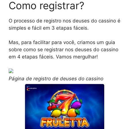
Como registrar?
O processo de registro nos deuses do cassino é
simples e fácil em 3 etapas fáceis.
Mas, para facilitar para você, criamos um guia
sobre como se registrar nos deuses do cassino
em 4 etapas fáceis. Vamos mergulhar!
Página de registro de deuses do cassino