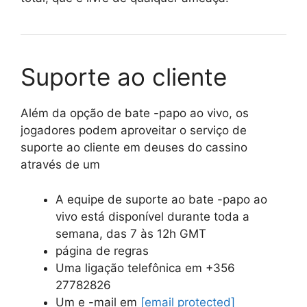
Suporte ao cliente
Além da opção de bate -papo ao vivo, os
jogadores podem aproveitar o serviço de
suporte ao cliente em deuses do cassino
através de um
A equipe de suporte ao bate -papo ao
vivo está disponível durante toda a
semana, das 7 às 12h GMT
página de regras
Uma ligação telefônica em +356
27782826
Um e -mail em
[email protected]