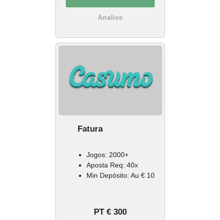
Analise
Fatura
Jogos: 2000+
Aposta Req: 40x
Min Depósito: Au € 10
PT € 300