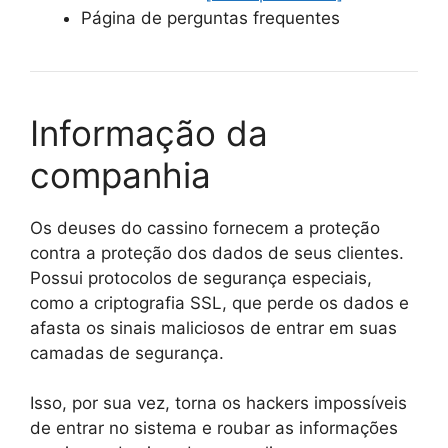
Página de perguntas frequentes
Informação da
companhia
Os deuses do cassino fornecem a proteção
contra a proteção dos dados de seus clientes.
Possui protocolos de segurança especiais,
como a criptografia SSL, que perde os dados e
afasta os sinais maliciosos de entrar em suas
camadas de segurança.
Isso, por sua vez, torna os hackers impossíveis
de entrar no sistema e roubar as informações