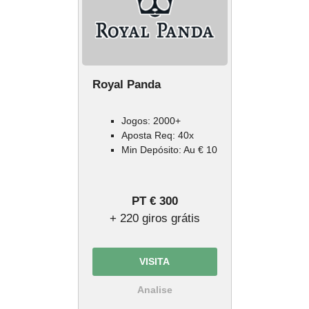
Royal Panda
Jogos: 2000+
Aposta Req: 40x
Min Depósito: Au € 10
PT € 300
+ 220 giros grátis
VISITA
Analise