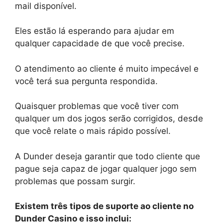
mail disponível.
Eles estão lá esperando para ajudar em
qualquer capacidade de que você precise.
O atendimento ao cliente é muito impecável e
você terá sua pergunta respondida.
Quaisquer problemas que você tiver com
qualquer um dos jogos serão corrigidos, desde
que você relate o mais rápido possível.
A Dunder deseja garantir que todo cliente que
pague seja capaz de jogar qualquer jogo sem
problemas que possam surgir.
Existem três tipos de suporte ao cliente no
Dunder Casino e isso inclui: