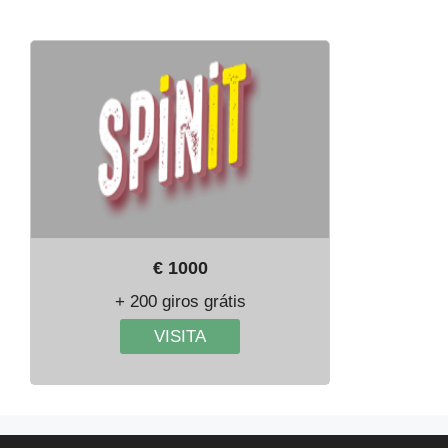
€ 1000
+ 200 giros grátis
VISITA