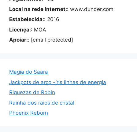
Local na rede Internet:
: www.dunder.com
Estabelecida:
: 2016
Licença:
: MGA
Apoiar:
: [email protected]
Magia do Saara
Jackpots de arco -íris linhas de energia
Riquezas de Robin
Rainha dos raios de cristal
Phoenix Reborn