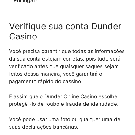
Portugal?
Verifique sua conta Dunder
Casino
Você precisa garantir que todas as informações
da sua conta estejam corretas, pois tudo será
verificado antes que quaisquer saques sejam
feitos dessa maneira, você garantirá o
pagamento rápido do cassino.
É assim que o Dunder Online Casino escolhe
protegê -lo de roubo e fraude de identidade.
Você pode usar uma foto ou qualquer uma de
suas declarações bancárias.