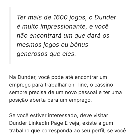
Ter mais de 1600 jogos, o Dunder
é muito impressionante, e você
não encontrará um que dará os
mesmos jogos ou bônus
generosos que eles.
Na Dunder, você pode até encontrar um
emprego para trabalhar on -line, o cassino
sempre precisa de um novo pessoal e ter uma
posição aberta para um emprego.
Se você estiver interessado, deve visitar
Dunder LinkedIn Page E veja, existe algum
trabalho que corresponda ao seu perfil, se você