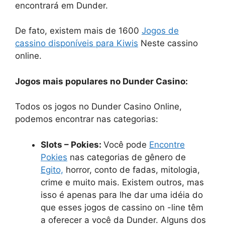
encontrará em Dunder.
De fato, existem mais de 1600
Jogos de
cassino disponíveis para Kiwis
Neste cassino
online.
Jogos mais populares no Dunder Casino:
Todos os jogos no Dunder Casino Online,
podemos encontrar nas categorias:
Slots – Pokies:
Você pode
Encontre
Pokies
nas categorias de gênero de
Egito,
horror, conto de fadas, mitologia,
crime e muito mais. Existem outros, mas
isso é apenas para lhe dar uma idéia do
que esses jogos de cassino on -line têm
a oferecer a você da Dunder. Alguns dos