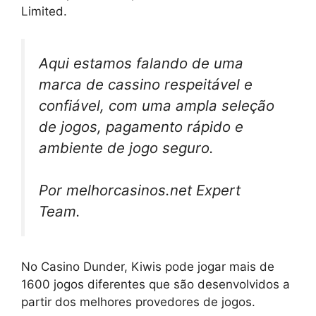
Limited.
Aqui estamos falando de uma
marca de cassino respeitável e
confiável, com uma ampla seleção
de jogos, pagamento rápido e
ambiente de jogo seguro.
Por melhorcasinos.net Expert
Team.
No Casino Dunder, Kiwis pode jogar mais de
1600 jogos diferentes que são desenvolvidos a
partir dos melhores provedores de jogos.