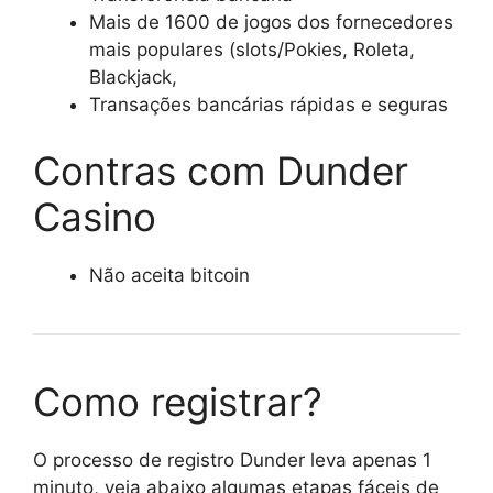
Mais de 1600 de jogos dos fornecedores
mais populares (slots/Pokies, Roleta,
Blackjack,
Transações bancárias rápidas e seguras
Contras com Dunder
Casino
Não aceita bitcoin
Como registrar?
O processo de registro Dunder leva apenas 1
minuto, veja abaixo algumas etapas fáceis de