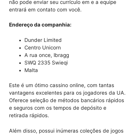
não pode enviar seu currículo em
e a equipe
entrará em contato com você.
Endereço da companhia:
Dunder Limited
Centro Unicorn
A rua once, Ibragg
SWQ 2335 Swieqi
Malta
Este é um ótimo cassino online, com tantas
vantagens excelentes para os jogadores da UA.
Oferece seleção de métodos bancários rápidos
e seguros com os tempos de depósito e
retirada rápidos.
Além disso, possui inúmeras coleções de jogos