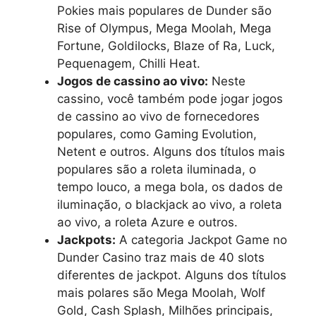
Pokies mais populares de Dunder são
Rise of Olympus, Mega Moolah, Mega
Fortune, Goldilocks, Blaze of Ra, Luck,
Pequenagem, Chilli Heat.
Jogos de cassino ao vivo:
Neste
cassino, você também pode jogar jogos
de cassino ao vivo de fornecedores
populares, como Gaming Evolution,
Netent e outros. Alguns dos títulos mais
populares são a roleta iluminada, o
tempo louco, a mega bola, os dados de
iluminação, o blackjack ao vivo, a roleta
ao vivo, a roleta Azure e outros.
Jackpots:
A categoria Jackpot Game no
Dunder Casino traz mais de 40 slots
diferentes de jackpot. Alguns dos títulos
mais polares são Mega Moolah, Wolf
Gold, Cash Splash, Milhões principais,