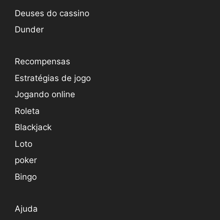
Deuses do cassino
Dunder
Recompensas
Estratégias de jogo
Jogando online
Roleta
Blackjack
Loto
poker
Bingo
Ajuda