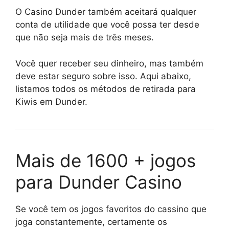
O Casino Dunder também aceitará qualquer
conta de utilidade que você possa ter desde
que não seja mais de três meses.
Você quer receber seu dinheiro, mas também
deve estar seguro sobre isso. Aqui abaixo,
listamos todos os métodos de retirada para
Kiwis em Dunder.
Mais de 1600 + jogos
para Dunder Casino
Se você tem os jogos favoritos do cassino que
joga constantemente, certamente os