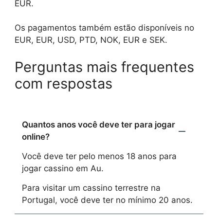
EUR.
Os pagamentos também estão disponíveis no
EUR, EUR, USD, PTD, NOK, EUR e SEK.
Perguntas mais frequentes
com respostas
Quantos anos você deve ter para jogar
online?
Você deve ter pelo menos 18 anos para
jogar cassino em Au.
Para visitar um cassino terrestre na
Portugal, você deve ter no mínimo 20 anos.