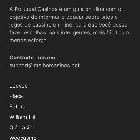
A Portugal Casinos é um guia on -line com o
objetivo de informar e educar sobre sites e
jogos de cassino on -line, para que você possa
fazer escolhas mais inteligentes, mais fácil com
menos esforço.
Contacte-nos em
support@melhorcasinos.net
Leovec
Placa
Fatura
William Hill
Olá casino
Woocasino