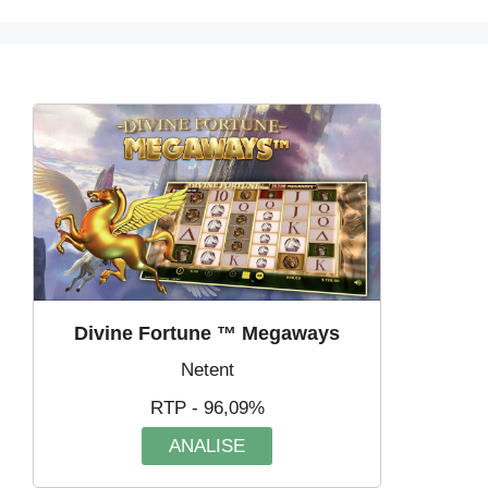
Divine Fortune ™ Megaways
Netent
RTP - 96,09%
ANALISE