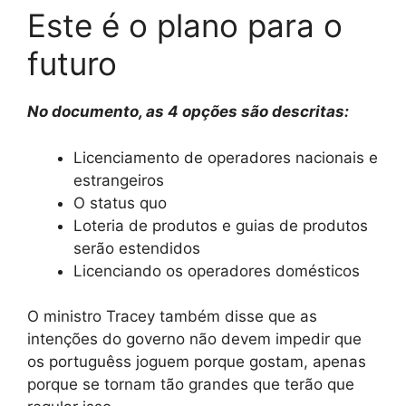
Este é o plano para o
futuro
No documento, as 4 opções são descritas:
Licenciamento de operadores nacionais e
estrangeiros
O status quo
Loteria de produtos e guias de produtos
serão estendidos
Licenciando os operadores domésticos
O ministro Tracey também disse que as
intenções do governo não devem impedir que
os portuguêss joguem porque gostam, apenas
porque se tornam tão grandes que terão que