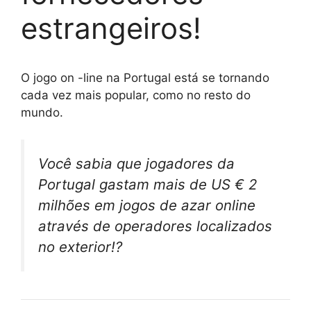
estrangeiros!
O jogo on -line na Portugal está se tornando
cada vez mais popular, como no resto do
mundo.
Você sabia que jogadores da
Portugal gastam mais de US € 2
milhões em jogos de azar online
através de operadores localizados
no exterior!?