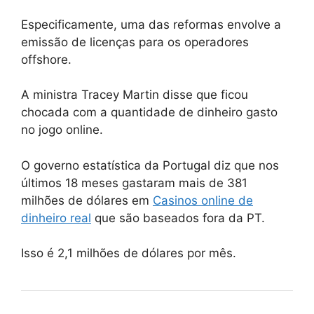
Especificamente, uma das reformas envolve a
emissão de licenças para os operadores
offshore.
A ministra Tracey Martin disse que ficou
chocada com a quantidade de dinheiro gasto
no jogo online.
O governo estatística da Portugal diz que nos
últimos 18 meses gastaram mais de 381
milhões de dólares em
Casinos online de
dinheiro real
que são baseados fora da PT.
Isso é 2,1 milhões de dólares por mês.