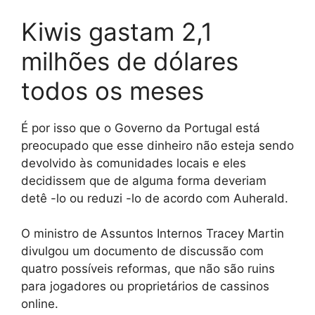
Kiwis gastam 2,1
milhões de dólares
todos os meses
É por isso que o Governo da Portugal está
preocupado que esse dinheiro não esteja sendo
devolvido às comunidades locais e eles
decidissem que de alguma forma deveriam
detê -lo ou reduzi -lo de acordo com Auherald.
O ministro de Assuntos Internos Tracey Martin
divulgou um documento de discussão com
quatro possíveis reformas, que não são ruins
para jogadores ou proprietários de cassinos
online.