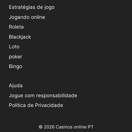
Estratégias de jogo
Jogando online
Roleta
Blackjack
Loto
poker
Bingo
Ajuda
Jogue com responsabilidade
Política de Privacidade
© 2026 Casinos online PT