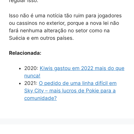
regular isso.
Isso não é uma notícia tão ruim para jogadores
ou cassinos no exterior, porque a nova lei não
fará nenhuma alteração no setor como na
Suécia e em outros países.
Relacionada:
2020:
Kiwis gastou em 2022 mais do que
nunca!
2021:
O pedido de uma linha difícil em
Sky City – mais lucros de Pokie para a
comunidade?