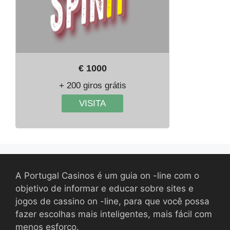
€ 1000
+ 200 giros grátis
VISITA
A Portugal Casinos é um guia on -line com o
objetivo de informar e educar sobre sites e
jogos de cassino on -line, para que você possa
fazer escolhas mais inteligentes, mais fácil com
menos esforço.