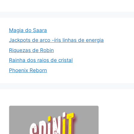
Magia do Saara
Jackpots de arco -íris linhas de energia
Riquezas de Robin
Rainha dos raios de cristal
Phoenix Reborn