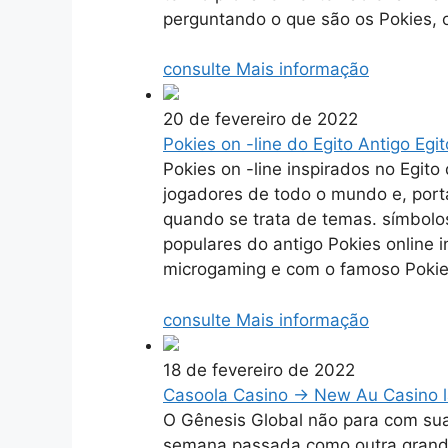
perguntando o que são os Pokies, o
consulte Mais informação
20 de fevereiro de 2022
Pokies on -line do Egito Antigo Egit
Pokies on -line inspirados no Egit
jogadores de todo o mundo e, porta
quando se trata de temas. símbolo
populares do antigo Pokies online i
microgaming e com o famoso Pokie 
consulte Mais informação
18 de fevereiro de 2022
Casoola Casino → New Au Casino l
O Gênesis Global não para com sua
semana passada como outra grande