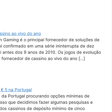
ssino ao vivo do ano
n Gaming é o principal fornecedor de soluções de
 foi confirmado em uma série ininterrupta de dez
 foi antes dos 9 anos de 2010. Os jogos de evolução
fornecedor de cassino ao vivo do ano […]
€ 5 na Portugal
s da Portugal procurando opções mínimas de
 isso que decidimos fazer algumas pesquisas e
 dos cassinos de depósito mínimo de cinco