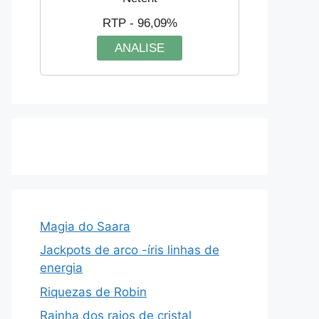
RTP - 96,09%
ANALISE
Magia do Saara
Jackpots de arco -íris linhas de
energia
Riquezas de Robin
Rainha dos raios de cristal