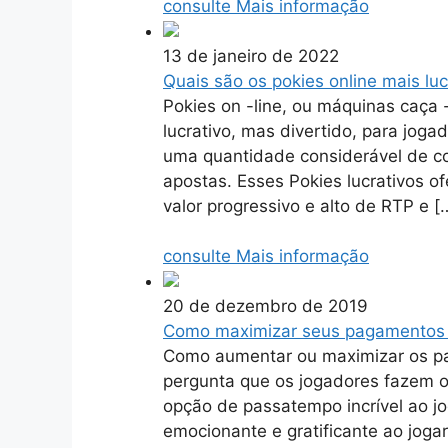
consulte Mais informação
13 de janeiro de 2022
Quais são os pokies online mais luc
Pokies on -line, ou máquinas caça
lucrativo, mas divertido, para jog
uma quantidade considerável de co
apostas. Esses Pokies lucrativos o
valor progressivo e alto de RTP e [
consulte Mais informação
20 de dezembro de 2019
Como maximizar seus pagamentos 
Como aumentar ou maximizar os pa
pergunta que os jogadores fazem o
opção de passatempo incrível ao j
emocionante e gratificante ao joga