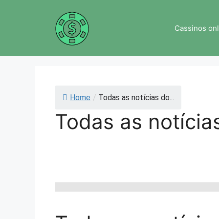
Saltar
para
Cassinos onl
o
conteúdo
Home
/
Todas as notícias do...
Todas as notícia