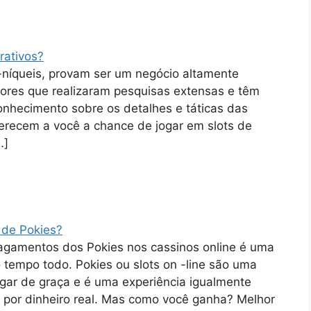
rativos?
 -níqueis, provam ser um negócio altamente
adores que realizaram pesquisas extensas e têm
nhecimento sobre os detalhes e táticas das
ferecem a você a chance de jogar em slots de
…]
de Pokies?
gamentos dos Pokies nos cassinos online é uma
 tempo todo. Pokies ou slots on -line são uma
ogar de graça e é uma experiência igualmente
r por dinheiro real. Mas como você ganha? Melhor