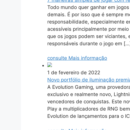
Todo mundo quer ganhar em jogos 
demais. É por isso que é sempre 
responsabilidade, especialmente e
acessíveis principalmente por meio
que os jogos podem ser viciantes,
responsáveis durante o jogo em […
consulte Mais informação
1 de fevereiro de 2022
Novo portfólio de iluminação premi
A Evolution Gaming, uma provedora 
exclusivo e realmente novo, Lightn
vencedores de conquistas. Este nov
Play a multiplicadores de RNG bem
Evolution de lançamentos para o IC