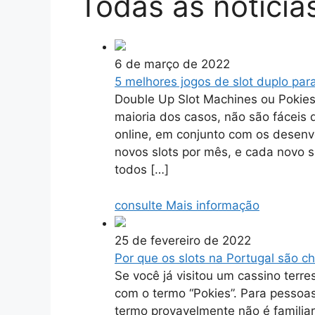
Todas as notícia
6 de março de 2022
5 melhores jogos de slot duplo par
Double Up Slot Machines ou Pokies
maioria dos casos, não são fáceis 
online, em conjunto com os desenv
novos slots por mês, e cada novo s
todos […]
consulte Mais informação
25 de fevereiro de 2022
Por que os slots na Portugal são 
Se você já visitou um cassino terr
com o termo “Pokies”. Para pessoa
termo provavelmente não é familia