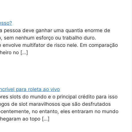
esso?
ma pessoa deve ganhar uma quantia enorme de
o, sem nenhum esforço ou trabalho duro.
 envolve multifator de risco nele. Em comparação
heiro no […]
crível para roleta ao vivo
es slots do mundo e o principal crédito para isso
ogos de slot maravilhosos que são desfrutados
Recentemente, no entanto, eles entraram no mundo
chegaram ao topo […]