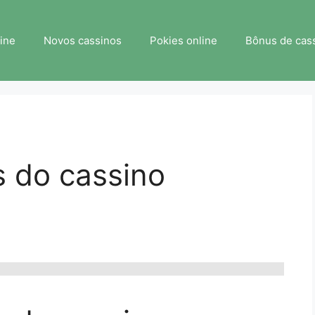
ine
Novos cassinos
Pokies online
Bônus de cas
s do cassino