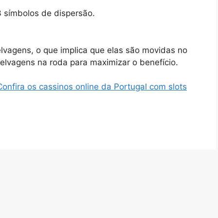
 símbolos de dispersão.
vagens, o que implica que elas são movidas no
elvagens na roda para maximizar o benefício.
Confira os cassinos online da Portugal com slots