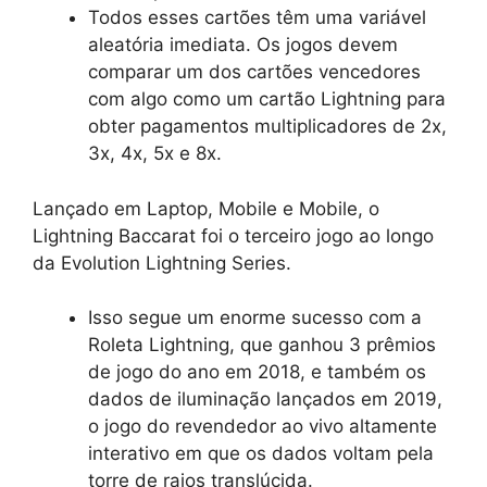
Todos esses cartões têm uma variável
aleatória imediata. Os jogos devem
comparar um dos cartões vencedores
com algo como um cartão Lightning para
obter pagamentos multiplicadores de 2x,
3x, 4x, 5x e 8x.
Lançado em Laptop, Mobile e Mobile, o
Lightning Baccarat foi o terceiro jogo ao longo
da Evolution Lightning Series.
Isso segue um enorme sucesso com a
Roleta Lightning, que ganhou 3 prêmios
de jogo do ano em 2018, e também os
dados de iluminação lançados em 2019,
o jogo do revendedor ao vivo altamente
interativo em que os dados voltam pela
torre de raios translúcida.