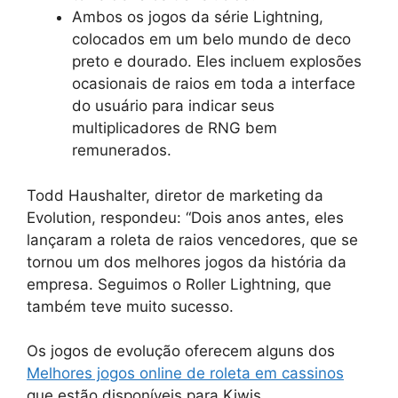
Ambos os jogos da série Lightning,
colocados em um belo mundo de deco
preto e dourado. Eles incluem explosões
ocasionais de raios em toda a interface
do usuário para indicar seus
multiplicadores de RNG bem
remunerados.
Todd Haushalter, diretor de marketing da
Evolution, respondeu: “Dois anos antes, eles
lançaram a roleta de raios vencedores, que se
tornou um dos melhores jogos da história da
empresa. Seguimos o Roller Lightning, que
também teve muito sucesso.
Os jogos de evolução oferecem alguns dos
Melhores jogos online de roleta em cassinos
que estão disponíveis para Kiwis.