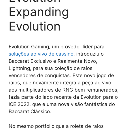
Expanding
Evolution
Evolution Gaming, um provedor líder para
soluções ao vivo de cassino
, introduziu o
Baccarat Exclusivo e Realmente Novo,
Lightning, para sua coleção de raios
vencedores de conquistas. Este novo jogo de
raios, que novamente integra a peça ao vivo
aos multiplicadores de RNG bem remunerados,
fazia parte do lado recente da Evolution para o
ICE 2022, que é uma nova visão fantástica do
Baccarat Clássico.
No mesmo portfólio que a roleta de raios