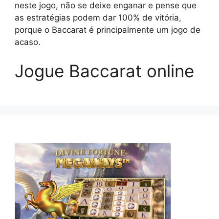
neste jogo, não se deixe enganar e pense que
as estratégias podem dar 100% de vitória,
porque o Baccarat é principalmente um jogo de
acaso.
Jogue Baccarat online