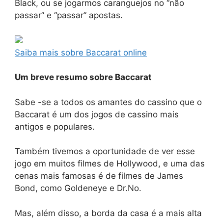
Black, ou se jogarmos caranguejos no “não
passar” e “passar” apostas.
Saiba mais sobre Baccarat online
Um breve resumo sobre Baccarat
Sabe -se a todos os amantes do cassino que o
Baccarat é um dos jogos de cassino mais
antigos e populares.
Também tivemos a oportunidade de ver esse
jogo em muitos filmes de Hollywood, e uma das
cenas mais famosas é de filmes de James
Bond, como Goldeneye e Dr.No.
Mas, além disso, a borda da casa é a mais alta