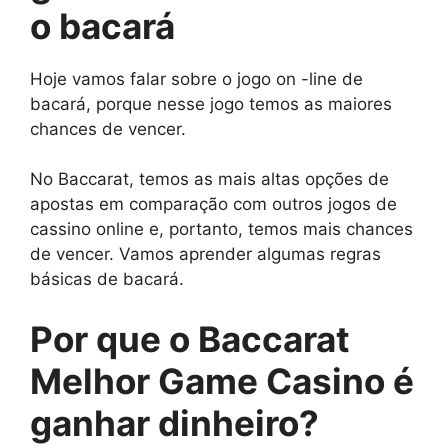
o bacará
Hoje vamos falar sobre o jogo on -line de
bacará, porque nesse jogo temos as maiores
chances de vencer.
No Baccarat, temos as mais altas opções de
apostas em comparação com outros jogos de
cassino online e, portanto, temos mais chances
de vencer. Vamos aprender algumas regras
básicas de bacará.
Por que o Baccarat
Melhor Game Casino é
ganhar dinheiro?