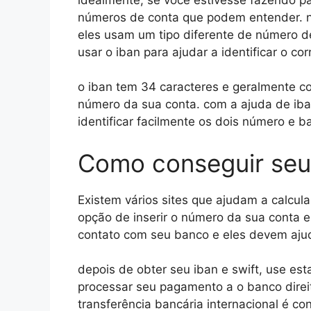
números de conta que podem entender. no
eles usam um tipo diferente de número de
usar o iban para ajudar a identificar o co
o iban tem 34 caracteres e geralmente 
número da sua conta. com a ajuda de ib
identificar facilmente os dois número e b
Como conseguir seu 
Existem vários sites que ajudam a calcula
opção de inserir o número da sua conta 
contato com seu banco e eles devem ajud
depois de obter seu iban e swift, use es
processar seu pagamento a o banco direi
transferência bancária internacional é c