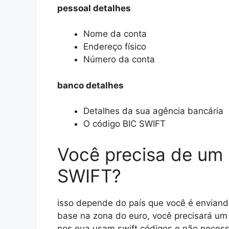
pessoal detalhes
Nome da conta
Endereço físico
Número da conta
banco detalhes
Detalhes da sua agência bancária
O código BIC SWIFT
Você precisa de um 
SWIFT?
isso depende do país que você é enviand
base na zona do euro, você precisará um c
nos eua usam swift códigos e não necess