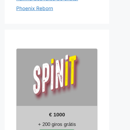
Phoenix Reborn
€ 1000
+ 200 giros grátis