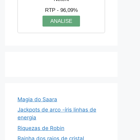
RTP - 96,09%
ANALISE
Magia do Saara
Jackpots de arco -íris linhas de
energia
Riquezas de Robin
Rainha dos raios de cristal