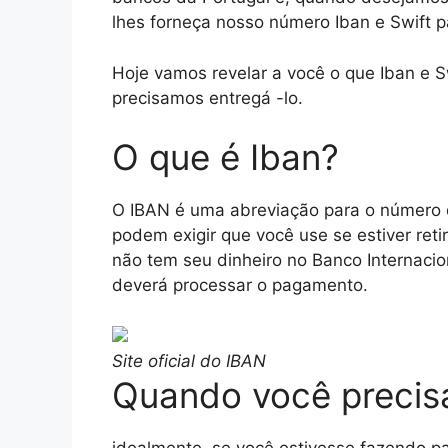
lhes forneça nosso número Iban e Swift p
Hoje vamos revelar a você o que Iban e S
precisamos entregá -lo.
O que é Iban?
O IBAN é uma abreviação para o número d
podem exigir que você use se estiver re
não tem seu dinheiro no Banco Internaci
deverá processar o pagamento.
Site oficial do IBAN
Quando você precis
idealmente, se você estivesse fazendo 