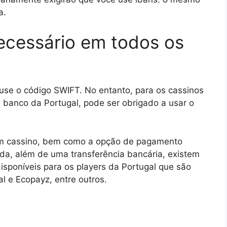
a.
ecessário em todos os
se o código SWIFT. No entanto, para os cassinos
 banco da Portugal, pode ser obrigado a usar o
 um cassino, bem como a opção de pagamento
inda, além de uma transferência bancária, existem
sponíveis para os players da Portugal que são
Pal e Ecopayz, entre outros.