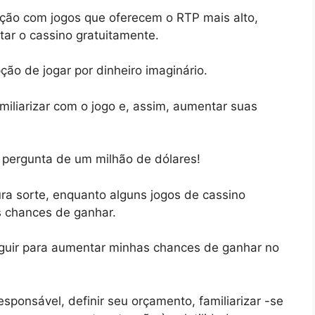
ção com jogos que oferecem o RTP mais alto,
tar o cassino gratuitamente.
ão de jogar por dinheiro imaginário.
iliarizar com o jogo e, assim, aumentar suas
 pergunta de um milhão de dólares!
ra sorte, enquanto alguns jogos de cassino
 chances de ganhar.
eguir para aumentar minhas chances de ganhar no
sponsável, definir seu orçamento, familiarizar -se