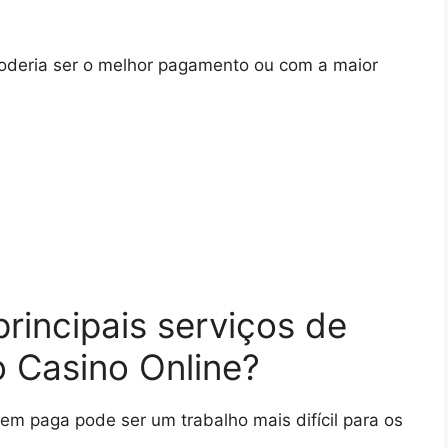
deria ser o melhor pagamento ou com a maior
rincipais serviços de
 Casino Online?
bem paga pode ser um trabalho mais difícil para os