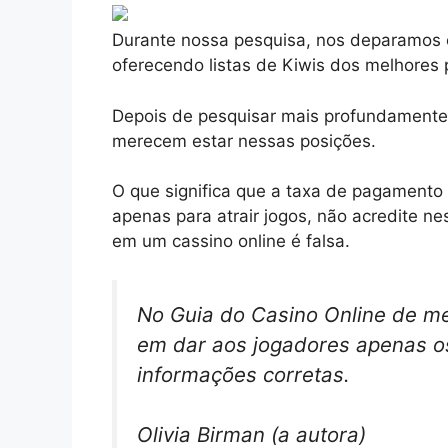
Durante nossa pesquisa, nos deparamos c
oferecendo listas de Kiwis dos melhore
Depois de pesquisar mais profundamente
merecem estar nessas posições.
O que significa que a taxa de pagamento 
apenas para atrair jogos, não acredite 
em um cassino online é falsa.
No Guia do Casino Online de me
em dar aos jogadores apenas os 
informações corretas.
Olivia Birman (a autora)