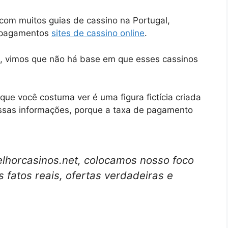
om muitos guias de cassino na Portugal,
s pagamentos
sites de cassino online
.
, vimos que não há base em que esses cassinos
que você costuma ver é uma figura fictícia criada
nessas informações, porque a taxa de pagamento
lhorcasinos.net, colocamos nosso foco
fatos reais, ofertas verdadeiras e