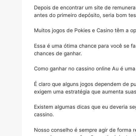
Depois de encontrar um site de remunera
antes do primeiro depósito, seria bom tes
Muitos jogos de Pokies e Casino têm a opç
Essa é uma ótima chance para você se fam
chances de ganhar.
Como ganhar no cassino online Au é uma
É claro que alguns jogos dependem de pu
exigem uma estratégia que aumenta suas
Existem algumas dicas que eu deveria s
cassino.
Nosso conselho é sempre agir de forma re