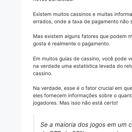
Existem muitos cassinos e muitas informa
errados, onde a taxa de pagamento não 
Mas existem alguns fatores que podem mo
gosta é realmente o pagamento.
Em muitos guias de cassino, você pode 
na verdade uma estatística levada do re
cassino.
Na verdade, esse é o fator crucial em qu
eles fornecem informações sobre o quant
jogadores. Mas isso não está certo!
Se a maioria dos jogos em um c