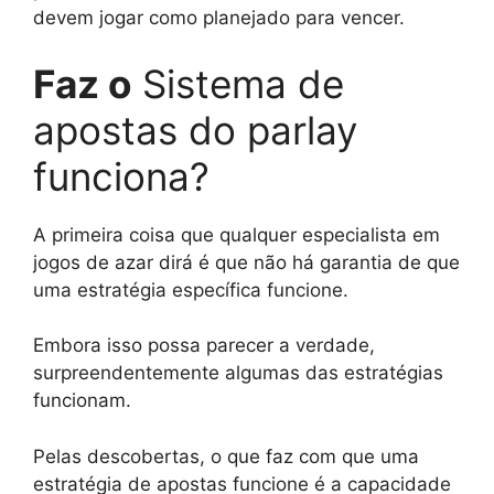
devem jogar como planejado para vencer.
Faz o
Sistema de
apostas do parlay
funciona?
A primeira coisa que qualquer especialista em
jogos de azar dirá é que não há garantia de que
uma estratégia específica funcione.
Embora isso possa parecer a verdade,
surpreendentemente algumas das estratégias
funcionam.
Pelas descobertas, o que faz com que uma
estratégia de apostas funcione é a capacidade