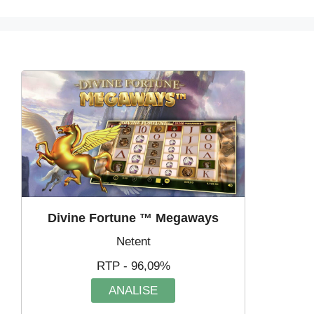
Divine Fortune ™ Megaways
Netent
RTP - 96,09%
ANALISE