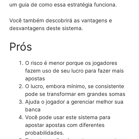
um guia de como essa estratégia funciona.
Você também descobrirá as vantagens e
desvantagens deste sistema.
Prós
O risco é menor porque os jogadores
fazem uso de seu lucro para fazer mais
apostas
O lucro, embora mínimo, se consistente
pode se transformar em grandes somas
Ajuda o jogador a gerenciar melhor sua
banca
Você pode usar este sistema para
apostar apostas com diferentes
probabilidades.