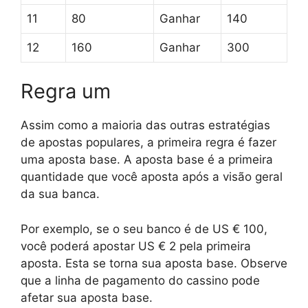
11
80
Ganhar
140
12
160
Ganhar
300
Regra um
Assim como a maioria das outras estratégias
de apostas populares, a primeira regra é fazer
uma aposta base. A aposta base é a primeira
quantidade que você aposta após a visão geral
da sua banca.
Por exemplo, se o seu banco é de US € 100,
você poderá apostar US € 2 pela primeira
aposta. Esta se torna sua aposta base. Observe
que a linha de pagamento do cassino pode
afetar sua aposta base.