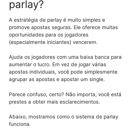
parlay?
A estratégia de parlay é muito simples e
promove apostas seguras. Ele oferece muitas
oportunidades para os jogadores
(especialmente iniciantes) vencerem.
Ajuda os jogadores com uma baixa banca para
aumentar o lucro. Em vez de jogar várias
apostas individuais, você pode simplesmente
agrupar as apostas e apostar um single.
Parece confuso, certo? Não importa, você está
prestes a obter mais esclarecimentos.
Abaixo, mostramos como o sistema de parlay
funciona.