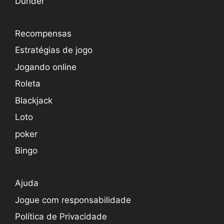
Dunder
Recompensas
Estratégias de jogo
Jogando online
Roleta
Blackjack
Loto
poker
Bingo
Ajuda
Jogue com responsabilidade
Política de Privacidade