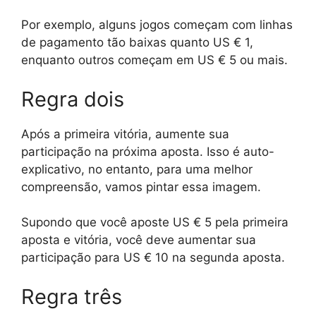
Por exemplo, alguns jogos começam com linhas
de pagamento tão baixas quanto US € 1,
enquanto outros começam em US € 5 ou mais.
Regra dois
Após a primeira vitória, aumente sua
participação na próxima aposta. Isso é auto-
explicativo, no entanto, para uma melhor
compreensão, vamos pintar essa imagem.
Supondo que você aposte US € 5 pela primeira
aposta e vitória, você deve aumentar sua
participação para US € 10 na segunda aposta.
Regra três