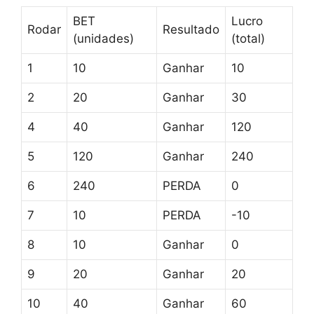
BET
Lucro
Rodar
Resultado
(unidades)
(total)
1
10
Ganhar
10
2
20
Ganhar
30
4
40
Ganhar
120
5
120
Ganhar
240
6
240
PERDA
0
7
10
PERDA
-10
8
10
Ganhar
0
9
20
Ganhar
20
10
40
Ganhar
60