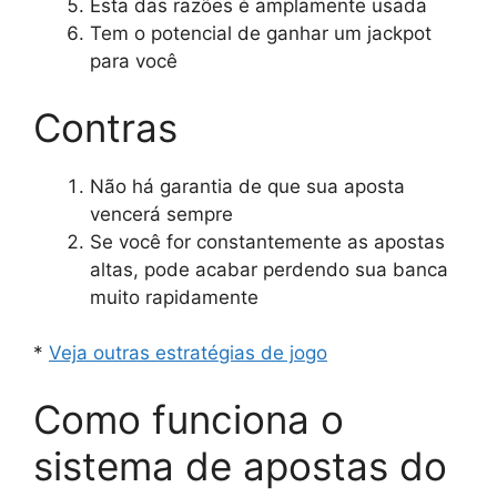
Esta das razões é amplamente usada
Tem o potencial de ganhar um jackpot
para você
Contras
Não há garantia de que sua aposta
vencerá sempre
Se você for constantemente as apostas
altas, pode acabar perdendo sua banca
muito rapidamente
*
Veja outras estratégias de jogo
Como funciona o
sistema de apostas do