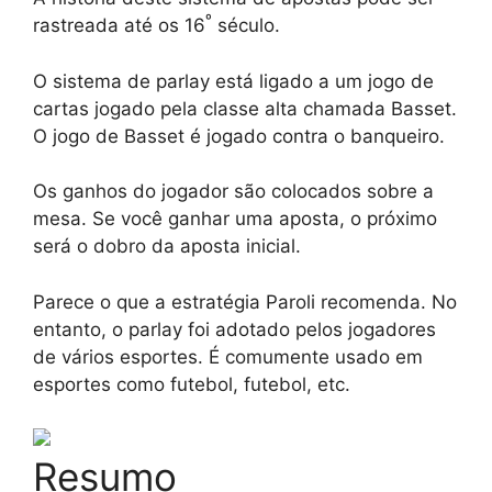
º
rastreada até os 16
século.
O sistema de parlay está ligado a um jogo de
cartas jogado pela classe alta chamada Basset.
O jogo de Basset é jogado contra o banqueiro.
Os ganhos do jogador são colocados sobre a
mesa. Se você ganhar uma aposta, o próximo
será o dobro da aposta inicial.
Parece o que a estratégia Paroli recomenda. No
entanto, o parlay foi adotado pelos jogadores
de vários esportes. É comumente usado em
esportes como futebol, futebol, etc.
Resumo