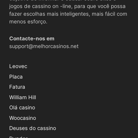
jogos de cassino on -line, para que você possa
fazer escolhas mais inteligentes, mais fácil com
menos esforço.
Contacte-nos em
support@melhorcasinos.net
Leovec
Placa
Fatura
William Hill
Olá casino
Woocasino
Deuses do cassino