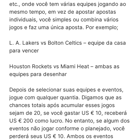
etc., onde você tem várias equipes jogando ao
mesmo tempo, em vez de apostar apostas
individuais, você simples ou combina vários
jogos e faz uma única aposta. Por exemplo;
L. A. Lakers vs Bolton Celtics – equipe da casa
para vencer
Houston Rockets vs Miami Heat – ambas as
equipes para desenhar
Depois de selecionar suas equipes e eventos,
jogue com qualquer quantia. Digamos que as
chances totais após acumular esses jogos
sejam de 20, se você gastar US € 10, receberá
US € 200 como lucro. No entanto, se algum dos
eventos não jogar conforme o planejado, você
perderá seus US € 10. Ambos os eventos