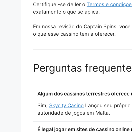
Certifique -se de ler o
Termos e condiçõe
exatamente o que se aplica.
Em nossa revisão do Captain Spins, você
o que esse cassino tem a oferecer.
Perguntas frequente
Algum dos cassinos terrestres oferece 
Sim,
Skycity Casino
Lançou seu próprio
autoridade de jogos em Malta.
É legal jogar em sites de cassino online