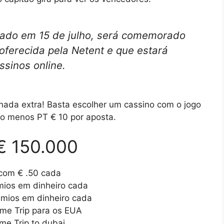
çado em 15 de julho, será comemorado
ferecida pela Netent e que estará
ssinos online.
nada extra! Basta escolher um cassino com o jogo
lo menos PT € 10 por aposta.
€ 150.000
com € .50 cada
mios em dinheiro cada
êmios em dinheiro cada
eme Trip para os EUA
me Trip to dubai