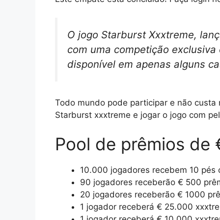
O jogo Starburst Xxxtreme, lan
com uma competição exclusiva o
disponível em apenas alguns ca
Todo mundo pode participar e não custa 
Starburst xxxtreme e jogar o jogo com pe
Pool de prêmios de 
10.000 jogadores recebem 10 pés 
90 jogadores receberão € 500 prê
20 jogadores receberão € 1000 pr
1 jogador receberá € 25.000 xxxtr
1 jogador receberá € 10.000 xxxtre