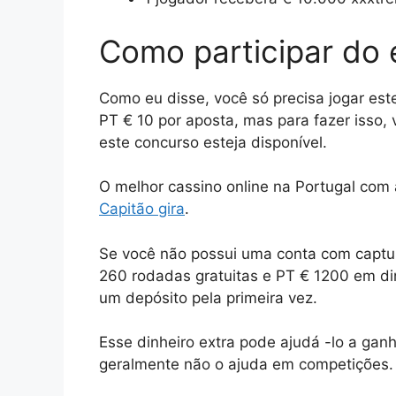
Como participar do
Como eu disse, você só precisa jogar est
PT € 10 por aposta, mas para fazer isso,
este concurso esteja disponível.
O melhor cassino online na Portugal com
Capitão gira
.
Se você não possui uma conta com captur
260 rodadas gratuitas e PT € 1200 em din
um depósito pela primeira vez.
Esse dinheiro extra pode ajudá -lo a gan
geralmente não o ajuda em competições.