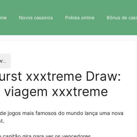
ine
Novos cassinos
Pokies online
Bônus de cas
...
urst xxxtreme Draw:
 viagem xxxtreme
 de jogos mais famosos do mundo lança uma nova
t.
 capitão gira para ver os vencedores.