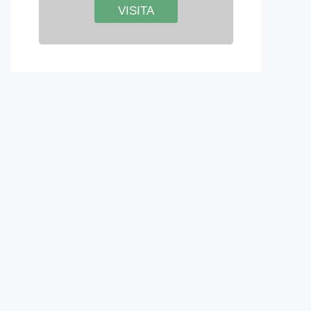
VISITA