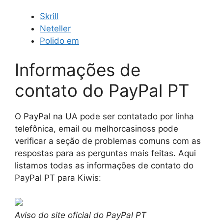
Skrill
Neteller
Polido em
Informações de
contato do PayPal PT
O PayPal na UA pode ser contatado por linha
telefônica, email ou melhorcasinoss pode
verificar a seção de problemas comuns com as
respostas para as perguntas mais feitas. Aqui
listamos todas as informações de contato do
PayPal PT para Kiwis:
Aviso do site oficial do PayPal PT