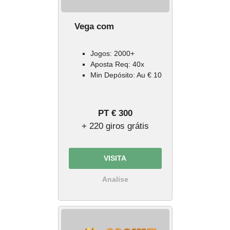
Vega com
Jogos: 2000+
Aposta Req: 40x
Min Depósito: Au € 10
PT € 300
+ 220 giros grátis
VISITA
Analise