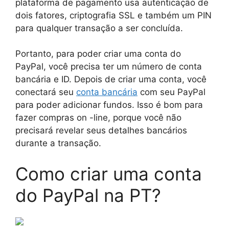
plataforma de pagamento usa autenticação de
dois fatores, criptografia SSL e também um PIN
para qualquer transação a ser concluída.
Portanto, para poder criar uma conta do
PayPal, você precisa ter um número de conta
bancária e ID. Depois de criar uma conta, você
conectará seu
conta bancária
com seu PayPal
para poder adicionar fundos. Isso é bom para
fazer compras on -line, porque você não
precisará revelar seus detalhes bancários
durante a transação.
Como criar uma conta
do PayPal na PT?