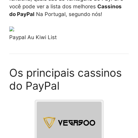
você pode ver a lista dos melhores
Cassinos
do PayPal
Na Portugal, segundo nós!
Paypal Au Kiwi List
Os principais cassinos
do PayPal