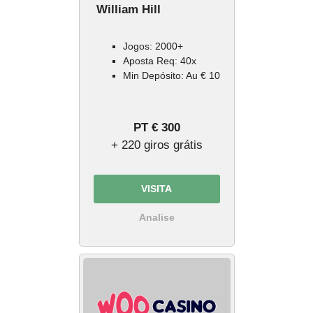
William Hill
Jogos: 2000+
Aposta Req: 40x
Min Depósito: Au € 10
PT € 300
+ 220 giros grátis
VISITA
Analise