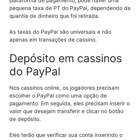
plataforma de pagamento, pode haver uma
pequena taxa de PT do PayPal, dependendo da
quantia de dinheiro que foi retirada.
As taxas do PayPal são universais e não
apenas em transações de cassino.
Depósito em cassinos
do PayPal
Nos cassinos online, os jogadores precisam
escolher o PayPal como uma opção de
pagamento. Em seguida, eles precisam inserir o
valor que desejam transferir e clicar no botão
de depósito.
Eles terão que verificar sua conta inserindo o