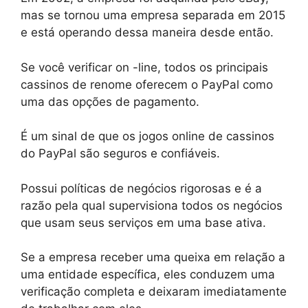
mas se tornou uma empresa separada em 2015
e está operando dessa maneira desde então.
Se você verificar on -line, todos os principais
cassinos de renome oferecem o PayPal como
uma das opções de pagamento.
É um sinal de que os jogos online de cassinos
do PayPal são seguros e confiáveis.
Possui políticas de negócios rigorosas e é a
razão pela qual supervisiona todos os negócios
que usam seus serviços em uma base ativa.
Se a empresa receber uma queixa em relação a
uma entidade específica, eles conduzem uma
verificação completa e deixaram imediatamente