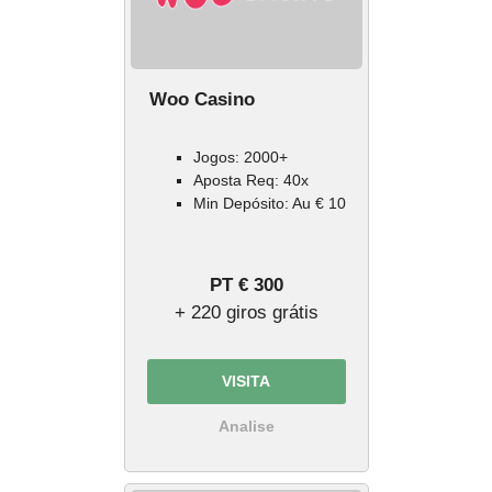
Woo Casino
Jogos: 2000+
Aposta Req: 40x
Min Depósito: Au € 10
PT € 300
+ 220 giros grátis
VISITA
Analise