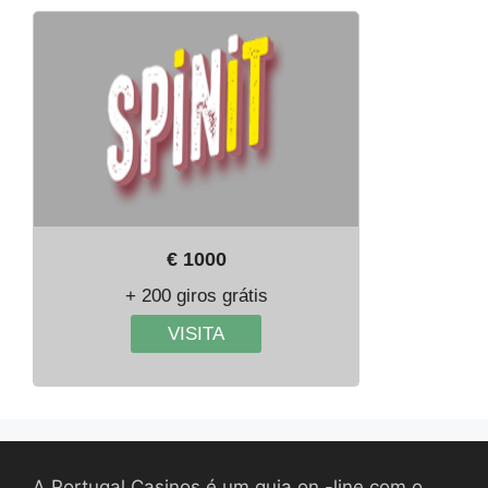
€ 1000
+ 200 giros grátis
VISITA
A Portugal Casinos é um guia on -line com o