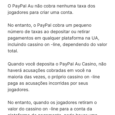
O PayPal Au não cobra nenhuma taxa dos
jogadores para criar uma conta.
No entanto, o PayPal cobra um pequeno
número de taxas ao depositar ou retirar
pagamentos em qualquer plataforma na UA,
incluindo cassino on -line, dependendo do valor
total.
Quando você deposita o PayPal Au Casino, não
haverá acusações cobradas em você na
maioria das vezes, o próprio cassino on -line
paga as acusações incorridas por seus
jogadores.
No entanto, quando os jogadores retiram o
valor do cassino on -line para a conta da