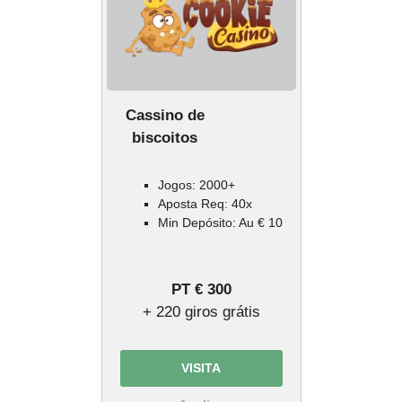
Cassino de
biscoitos
Jogos: 2000+
Aposta Req: 40x
Min Depósito: Au € 10
PT € 300
+ 220 giros grátis
VISITA