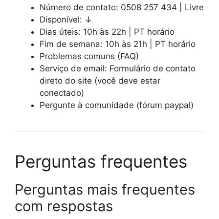
Número de contato: 0508 257 434 | Livre
Disponível: ↓
Dias úteis: 10h às 22h | PT horário
Fim de semana: 10h às 21h | PT horário
Problemas comuns (FAQ)
Serviço de email: Formulário de contato
direto do site (você deve estar
conectado)
Pergunte à comunidade (fórum paypal)
Perguntas frequentes
Perguntas mais frequentes
com respostas