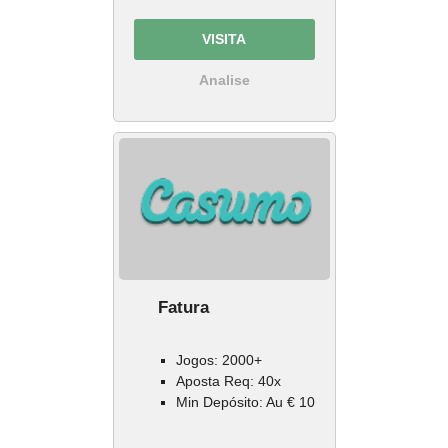
VISITA
Analise
Fatura
Jogos: 2000+
Aposta Req: 40x
Min Depósito: Au € 10