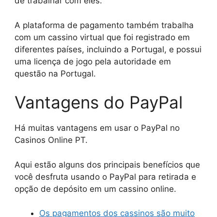
de trabalhar com eles.
A plataforma de pagamento também trabalha
com um cassino virtual que foi registrado em
diferentes países, incluindo a Portugal, e possui
uma licença de jogo pela autoridade em
questão na Portugal.
Vantagens do PayPal
Há muitas vantagens em usar o PayPal no
Casinos Online PT.
Aqui estão alguns dos principais benefícios que
você desfruta usando o PayPal para retirada e
opção de depósito em um cassino online.
Os pagamentos dos cassinos são muito