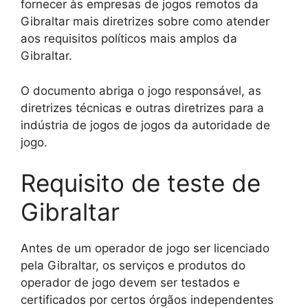
fornecer às empresas de jogos remotos da
Gibraltar mais diretrizes sobre como atender
aos requisitos políticos mais amplos da
Gibraltar.
O documento abriga o jogo responsável, as
diretrizes técnicas e outras diretrizes para a
indústria de jogos de jogos da autoridade de
jogo.
Requisito de teste de
Gibraltar
Antes de um operador de jogo ser licenciado
pela Gibraltar, os serviços e produtos do
operador de jogo devem ser testados e
certificados por certos órgãos independentes