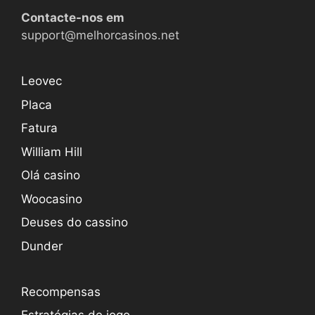
Contacte-nos em
support@melhorcasinos.net
Leovec
Placa
Fatura
William Hill
Olá casino
Woocasino
Deuses do cassino
Dunder
Recompensas