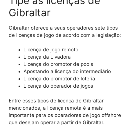
Tipe as licenças de
Gibraltar
Gibraltar oferece a seus operadores sete tipos
de licenças de jogo de acordo com a legislação:
Licença de jogo remoto
Licença da Livadora
Licença do promotor de pools
Apostando a licença do intermediário
Licença do promotor de loteria
Licença do operador de jogos
Entre esses tipos de licença de Gibraltar
mencionados, a licença remota é a mais
importante para os operadores de jogo offshore
que desejam operar a partir de Gibraltar.