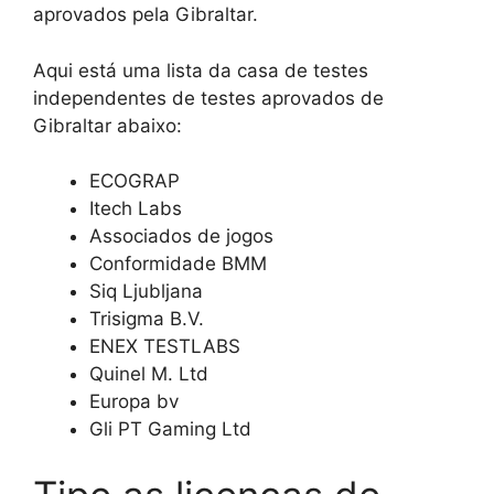
aprovados pela Gibraltar.
Aqui está uma lista da casa de testes
independentes de testes aprovados de
Gibraltar abaixo:
ECOGRAP
Itech Labs
Associados de jogos
Conformidade BMM
Siq Ljubljana
Trisigma B.V.
ENEX TESTLABS
Quinel M. Ltd
Europa bv
Gli PT Gaming Ltd