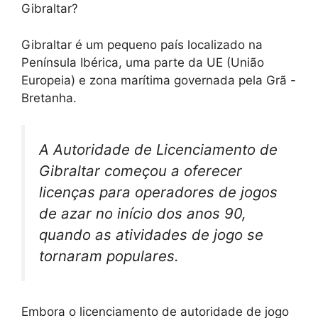
Gibraltar?
Gibraltar é um pequeno país localizado na
Península Ibérica, uma parte da UE (União
Europeia) e zona marítima governada pela Grã -
Bretanha.
A Autoridade de Licenciamento de
Gibraltar começou a oferecer
licenças para operadores de jogos
de azar no início dos anos 90,
quando as atividades de jogo se
tornaram populares.
Embora o licenciamento de autoridade de jogo