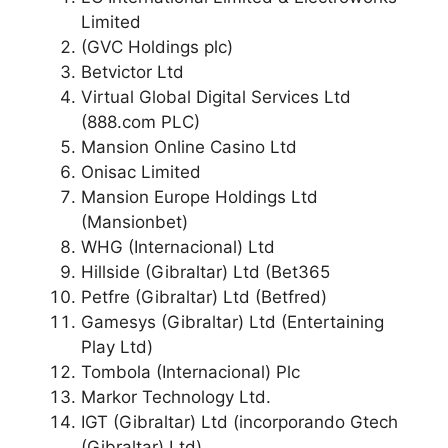
Limited
(GVC Holdings plc)
Betvictor Ltd
Virtual Global Digital Services Ltd
(888.com PLC)
Mansion Online Casino Ltd
Onisac Limited
Mansion Europe Holdings Ltd
(Mansionbet)
WHG (Internacional) Ltd
Hillside (Gibraltar) Ltd (Bet365
Petfre (Gibraltar) Ltd (Betfred)
Gamesys (Gibraltar) Ltd (Entertaining
Play Ltd)
Tombola (Internacional) Plc
Markor Technology Ltd.
IGT (Gibraltar) Ltd (incorporando Gtech
(Gibraltar) Ltd)