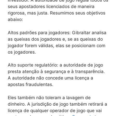
investidor. A autoridade de jogo regula todos os
seus apostadores licenciados de maneira
rigorosa, mas justa. Resumimos seus objetivos
abaixo:
Altos padrões para jogadores: Gibraltar analisa
as queixas dos jogadores e, se as queixas do
jogador forem válidas, elas se posicionam com
os jogadores.
Alto suporte regulatório: a autoridade de jogo
presta atenção à segurança e à transparência.
A autoridade não concede uma licença a
apostas fraudulentas.
Eles também não toleram a lavagem de
dinheiro. A jurisdição de jogo também retirará a
licença de qualquer operador de jogo que vai