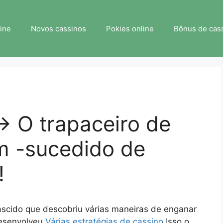
ine
Novos cassinos
Pokies online
Bônus de cas
→ O trapaceiro de
m -sucedido de
!
ascido que descobriu várias maneiras de enganar
desenvolveu
Várias estratégias de cassino
Isso o