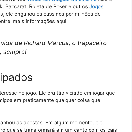
k, Baccarat, Roleta de Poker e outros
Jogos
os, ele enganou os cassinos por milhões de
ntrei mais informações aqui.
vida de Richard Marcus, o trapaceiro
, sempre!
cipados
eresse no jogo. Ele era tão viciado em jogar que
migos em praticamente qualquer coisa que
 ganhou as apostas. Em algum momento, ele
ro que se transformará em um canto com os pais