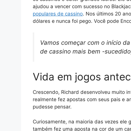
ajudou a vencer com sucesso no Blackjac
populares de cassino
. Nos últimos 20 an
dólares e nunca foi pego. Você pode Enco
Vamos começar com o início da 
de cassino mais bem -sucedido
Vida em jogos ante
Crescendo, Richard desenvolveu muito int
realmente fez apostas com seus pais e a
pudesse pensar.
Curiosamente, na maioria das vezes ele
também fez uma aposta na cor de um car