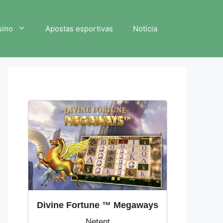
sino
Apostas esportivas
Notícia
Divine Fortune ™ Megaways
Netent