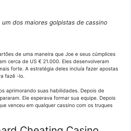
 um dos maiores golpistas de cassino
cartões de uma maneira que Joe e seus cúmplices
ram cerca de US € 21.000. Eles desenvolveram
ais forte. A estratégia deles incluía fazer apostas
 fazê -lo.
nos aprimorando suas habilidades. Depois de
epararam. Ele esperava formar sua equipe. Depois
 que venceu em qualquer cassino com os truques
hard Cheating Casino