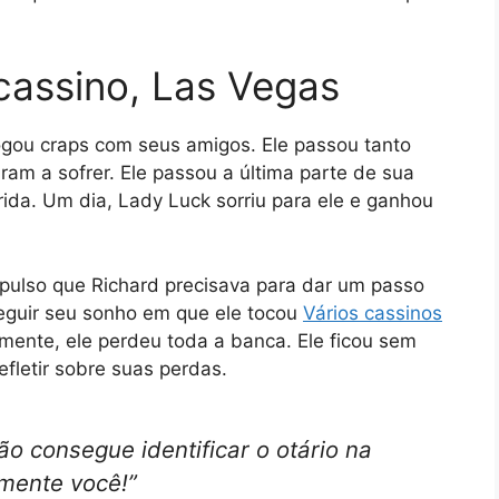
cassino, Las Vegas
 jogou craps com seus amigos. Ele passou tanto
m a sofrer. Ele passou a última parte de sua
rida. Um dia, Lady Luck sorriu para ele e ganhou
impulso que Richard precisava para dar um passo
seguir seu sonho em que ele tocou
Vários cassinos
mente, ele perdeu toda a banca. Ele ficou sem
fletir sobre suas perdas.
ão consegue identificar o otário na
lmente você!”