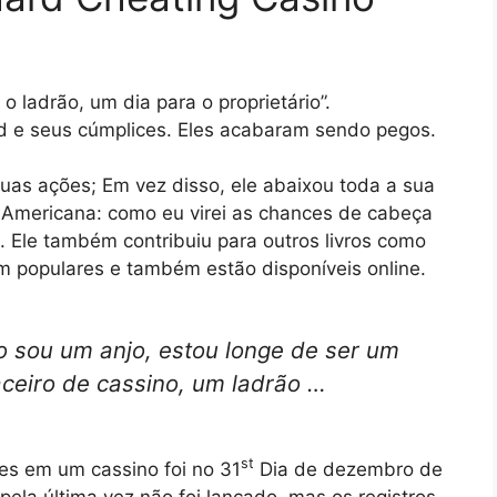
o ladrão, um dia para o proprietário”.
rd e seus cúmplices. Eles acabaram sendo pegos.
uas ações; Em vez disso, ele abaixou toda a sua
 Americana: como eu virei as chances de cabeça
4. Ele também contribuiu para outros livros como
ram populares e também estão disponíveis online.
o sou um anjo, estou longe de ser um
aceiro de cassino, um ladrão …
st
es em um cassino foi no 31
Dia de dezembro de