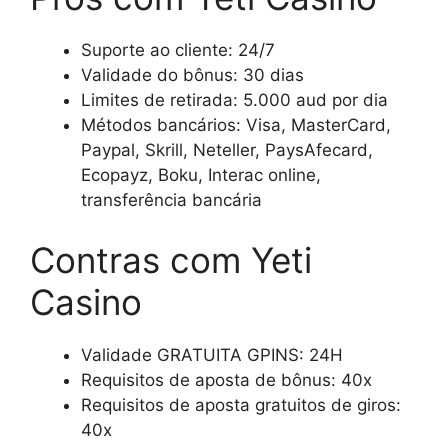
Suporte ao cliente: 24/7
Validade do bônus: 30 dias
Limites de retirada: 5.000 aud por dia
Métodos bancários: Visa, MasterCard,
Paypal, Skrill, Neteller, PaysAfecard,
Ecopayz, Boku, Interac online,
transferência bancária
Contras com Yeti
Casino
Validade GRATUITA GPINS: 24H
Requisitos de aposta de bônus: 40x
Requisitos de aposta gratuitos de giros:
40x