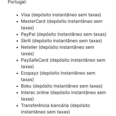
Portugal:
Visa (depósito instantâneo sem taxas)
MasterCard (depósito instantâneo sem
taxas)
PayPal (depósito instantâneo sem taxas)
Skrill (depósito instantâneo sem taxas)
Neteller (depósito instantâneo sem
taxas)
PaySafeCard (depósito instantâneo sem
taxas)
Ecopayz (depósito instantâneo sem
taxas)
Boku (depósito instantâneo sem taxas)
Interac online (depósito instantâneo sem
taxas)
Transferência bancária (depósito
instantâneo sem taxas)