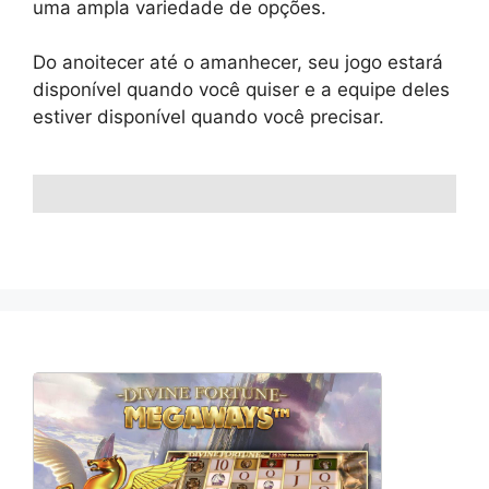
uma ampla variedade de opções.
Do anoitecer até o amanhecer, seu jogo estará
disponível quando você quiser e a equipe deles
estiver disponível quando você precisar.