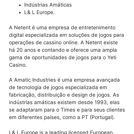
Indústrias Amáticas
L& L Europe.
A Netent é uma empresa de entretenimento
digital especializada em soluções de jogos para
operações de cassino online. A Netent existe
há 20 anos e contando e oferece uma ampla
gama de oportunidades de jogos para o Yeti
Casino.
A Amatic Industries é uma empresa avançada
de tecnologia de jogos especializada em
fabricação, distribuição e design de jogos. As
indústrias amáticas existem desde 1993, elas
se adaptaram para o Times e para seus clientes
em diferentes países, como a PT (Portugal).
L& L Europe is a leading licensed European