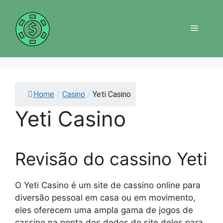
Saltar
para
Menu
o
conteúdo
Home
/
Сasino
/
Yeti Casino
Yeti Casino
Revisão do cassino Yeti
O Yeti Casino é um site de cassino online para
diversão pessoal em casa ou em movimento,
eles oferecem uma ampla gama de jogos de
cassino na ponta dos dedos do site deles para