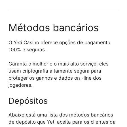
Métodos bancários
O Yeti Casino oferece opções de pagamento
100% e seguras.
Garanta o melhor e o mais alto serviço, eles
usam criptografia altamente segura para
proteger os ganhos e dados on -line dos
jogadores.
Depósitos
Abaixo está uma lista dos métodos bancários
de depósito que Yeti aceita para os clientes da