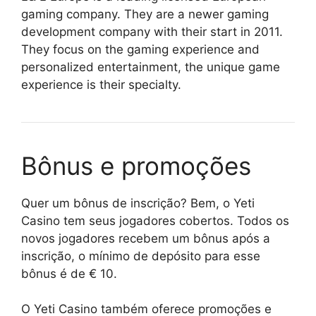
gaming company. They are a newer gaming
development company with their start in 2011.
They focus on the gaming experience and
personalized entertainment, the unique game
experience is their specialty.
Bônus e promoções
Quer um bônus de inscrição? Bem, o Yeti
Casino tem seus jogadores cobertos. Todos os
novos jogadores recebem um bônus após a
inscrição, o mínimo de depósito para esse
bônus é de € 10.
O Yeti Casino também oferece promoções e