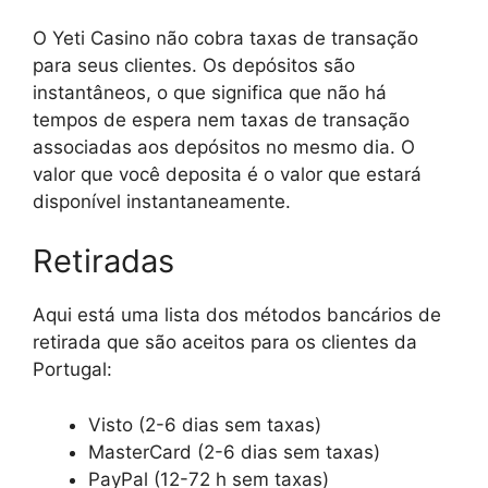
O Yeti Casino não cobra taxas de transação
para seus clientes. Os depósitos são
instantâneos, o que significa que não há
tempos de espera nem taxas de transação
associadas aos depósitos no mesmo dia. O
valor que você deposita é o valor que estará
disponível instantaneamente.
Retiradas
Aqui está uma lista dos métodos bancários de
retirada que são aceitos para os clientes da
Portugal:
Visto (2-6 dias sem taxas)
MasterCard (2-6 dias sem taxas)
PayPal (12-72 h sem taxas)