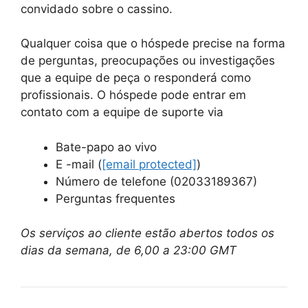
convidado sobre o cassino.
Qualquer coisa que o hóspede precise na forma
de perguntas, preocupações ou investigações
que a equipe de peça o responderá como
profissionais. O hóspede pode entrar em
contato com a equipe de suporte via
Bate-papo ao vivo
E -mail (
[email protected]
)
Número de telefone (02033189367)
Perguntas frequentes
Os serviços ao cliente estão abertos todos os
dias da semana, de 6,00 a 23:00 GMT