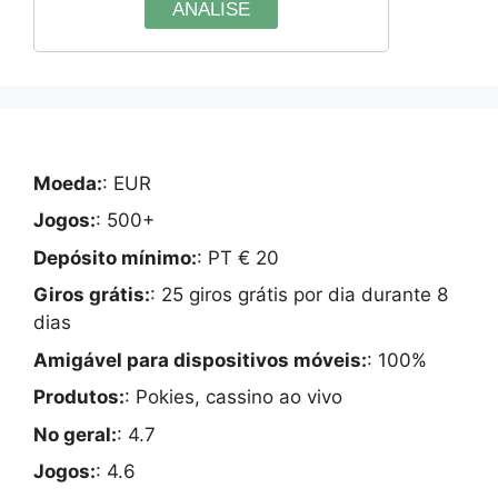
ANALISE
Moeda:
: EUR
Jogos:
: 500+
Depósito mínimo:
: PT € 20
Giros grátis:
: 25 giros grátis por dia durante 8
dias
Amigável para dispositivos móveis:
: 100%
Produtos:
: Pokies, cassino ao vivo
No geral:
: 4.7
Jogos:
: 4.6