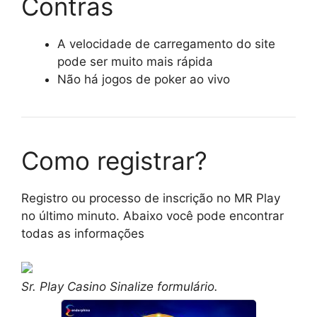
Contras
A velocidade de carregamento do site
pode ser muito mais rápida
Não há jogos de poker ao vivo
Como registrar?
Registro ou processo de inscrição no MR Play
no último minuto. Abaixo você pode encontrar
todas as informações
Sr. Play Casino Sinalize formulário.