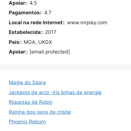
Apoiar:
: 4.5
Pagamentos:
: 4.7
Local na rede Internet:
: www.mrplay.com
Estabelecida:
: 2017
País:
: MGA, UKGX
Apoiar:
: [email protected]
Magia do Saara
Jackpots de arco -íris linhas de energia
Riquezas de Robin
Rainha dos raios de cristal
Phoenix Reborn