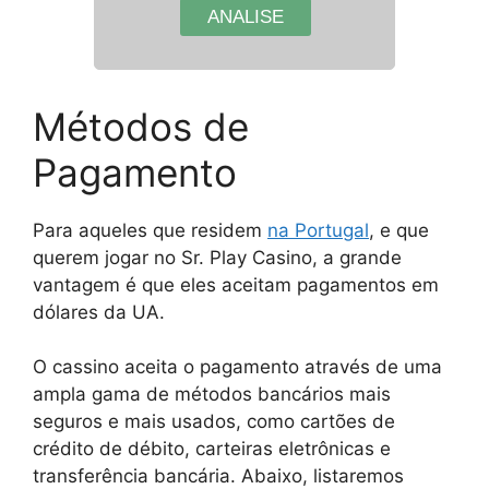
ANALISE
Métodos de
Pagamento
Para aqueles que residem
na Portugal
, e que
querem jogar no Sr. Play Casino, a grande
vantagem é que eles aceitam pagamentos em
dólares da UA.
O cassino aceita o pagamento através de uma
ampla gama de métodos bancários mais
seguros e mais usados, como cartões de
crédito de débito, carteiras eletrônicas e
transferência bancária. Abaixo, listaremos