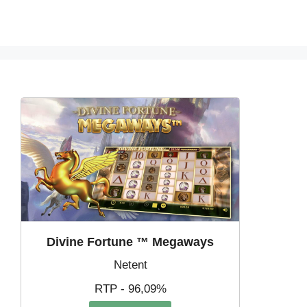
Divine Fortune ™ Megaways
Netent
RTP - 96,09%