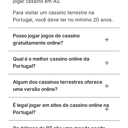
jogar cassino em Au.
Para visitar um cassino terrestre na
Portugal, você deve ter no mínimo 20 anos.
Posso jogar jogos de cassino
gratuitamente online?
Qual é o melhor cassino online da
Portugal?
Algum dos cassinos terrestres oferece
uma versão online?
É legal jogar em sites de cassino online na
Portugal?