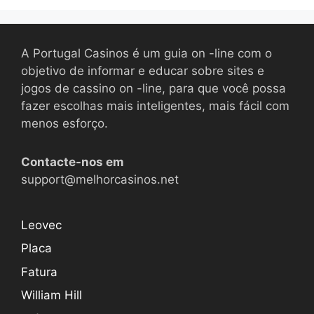
A Portugal Casinos é um guia on -line com o
objetivo de informar e educar sobre sites e
jogos de cassino on -line, para que você possa
fazer escolhas mais inteligentes, mais fácil com
menos esforço.
Contacte-nos em
support@melhorcasinos.net
Leovec
Placa
Fatura
William Hill