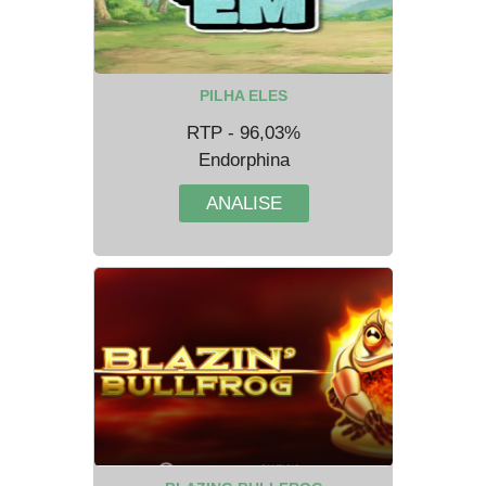
PILHA ELES
RTP - 96,03%
Endorphina
ANALISE