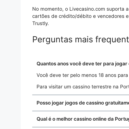
No momento, o Livecasino.com suporta a
cartões de crédito/débito e vencedores ele
Trustly.
Perguntas mais frequen
Quantos anos você deve ter para jogar 
Você deve ter pelo menos 18 anos para
Para visitar um cassino terrestre na Po
Posso jogar jogos de cassino gratuitam
Qual é o melhor cassino online da Portu