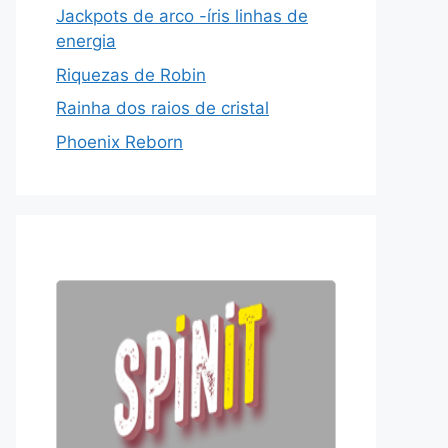
Jackpots de arco -íris linhas de
energia
Riquezas de Robin
Rainha dos raios de cristal
Phoenix Reborn