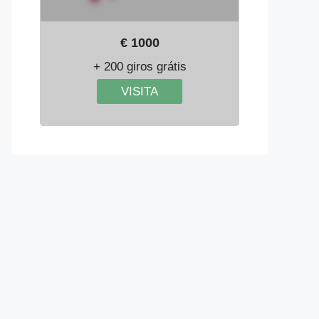
€ 1000
+ 200 giros grátis
VISITA