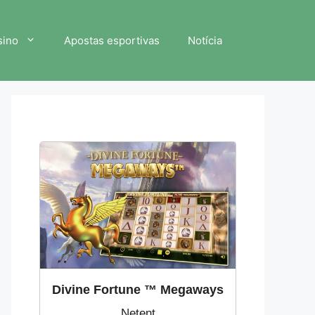
sino
Apostas esportivas
Notícia
Divine Fortune ™ Megaways
Netent