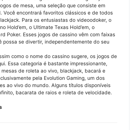
jogos de mesa, uma seleção que consiste em
l. Você encontrará favoritos clássicos e de todos
lackjack. Para os entusiastas do videoodoker, o
ino Hold’em, o Ultimate Texas Hold’em, o
rd Poker. Esses jogos de cassino vêm com faixas
ê possa se divertir, independentemente do seu
sim como o nome do cassino sugere, os jogos de
ui. Essa categoria é bastante impressionante,
 mesas de roleta ao vivo, blackjack, bacará e
xclusivamente pela Evolution Gaming, um dos
s ao vivo do mundo. Alguns títulos disponíveis
nfinito, bacarata de raios e roleta de velocidade.
s