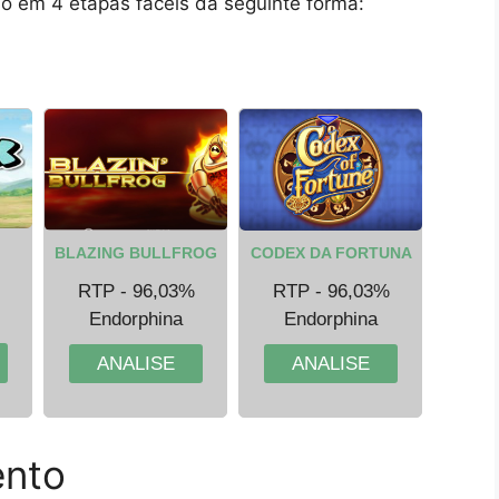
o em 4 etapas fáceis da seguinte forma:
BLAZING BULLFROG
CODEX DA FORTUNA
RTP - 96,03%
RTP - 96,03%
Endorphina
Endorphina
ANALISE
ANALISE
nto