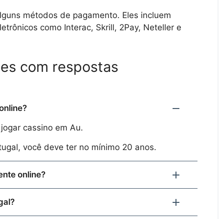
lguns métodos de pagamento. Eles incluem
trônicos como Interac, Skrill, 2Pay, Neteller e
tes com respostas
online?
 jogar cassino em Au.
rtugal, você deve ter no mínimo 20 anos.
ente online?
gal?