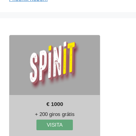
€ 1000
+ 200 giros grátis
VISITA