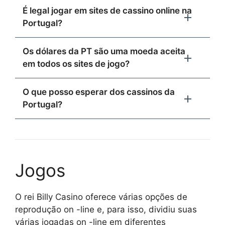
É legal jogar em sites de cassino online na
Portugal?
Os dólares da PT são uma moeda aceita
em todos os sites de jogo?
O que posso esperar dos cassinos da
Portugal?
Jogos
O rei Billy Casino oferece várias opções de
reprodução on -line e, para isso, dividiu suas
várias jogadas on -line em diferentes