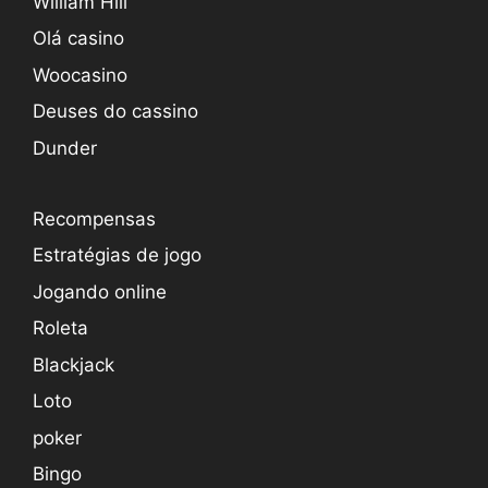
William Hill
Olá casino
Woocasino
Deuses do cassino
Dunder
Recompensas
Estratégias de jogo
Jogando online
Roleta
Blackjack
Loto
poker
Bingo