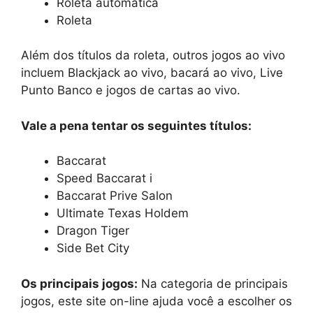
Roleta automática
Roleta
Além dos títulos da roleta, outros jogos ao vivo
incluem Blackjack ao vivo, bacará ao vivo, Live
Punto Banco e jogos de cartas ao vivo.
Vale a pena tentar os seguintes títulos:
Baccarat
Speed Baccarat i
Baccarat Prive Salon
Ultimate Texas Holdem
Dragon Tiger
Side Bet City
Os principais jogos:
Na categoria de principais
jogos, este site on-line ajuda você a escolher os