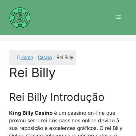
Saltar
para
Menu
o
conteúdo
Home
/
Сasino
/
Rei Billy
Rei Billy
Rei Billy Introdução
King Billy Casino
é um cassino on-line que
provou ser o rei dos cassinos online devido à
sua reposição e excelentes gráficos. O rei Billy
Online Casino colocou seus pés no setor e é