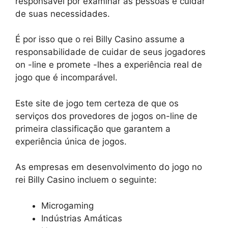
responsável por examinar as pessoas e cuidar
de suas necessidades.
É por isso que o rei Billy Casino assume a
responsabilidade de cuidar de seus jogadores
on -line e promete -lhes a experiência real de
jogo que é incomparável.
Este site de jogo tem certeza de que os
serviços dos provedores de jogos on-line de
primeira classificação que garantem a
experiência única de jogos.
As empresas em desenvolvimento do jogo no
rei Billy Casino incluem o seguinte:
Microgaming
Indústrias Amáticas