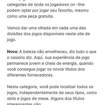
categorias de onde os jogadores on -line
podem optar por jogar seu favorito, mesmo
como uma peça gratuita.
Vamos dar uma olhada em cada uma das
divisões dos jogos disponíveis neste site de
jogo.
Nova:
A beleza não envelheceu, diz tudo o que
o cassino diz. Aqui, sua experiência de jogo
permanece jovem e cheia de energia, quando
você consegue jogar os novos títulos dos
diferentes fornecedores.
Nesta categoria, você pode localizar todos os
jogos, independentemente de seus tipos, como
slots e jogos de mesa. Alguns dos títulos
interessantes são: