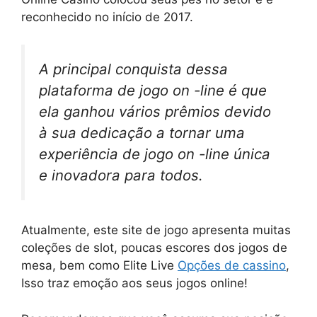
reconhecido no início de 2017.
A principal conquista dessa
plataforma de jogo on -line é que
ela ganhou vários prêmios devido
à sua dedicação a tornar uma
experiência de jogo on -line única
e inovadora para todos.
Atualmente, este site de jogo apresenta muitas
coleções de slot, poucas escores dos jogos de
mesa, bem como Elite Live
Opções de cassino
,
Isso traz emoção aos seus jogos online!