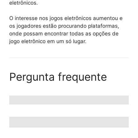
eletrônicos.
O interesse nos jogos eletrônicos aumentou e
os jogadores estão procurando plataformas,
onde possam encontrar todas as opções de
jogo eletrônico em um só lugar.
Pergunta frequente