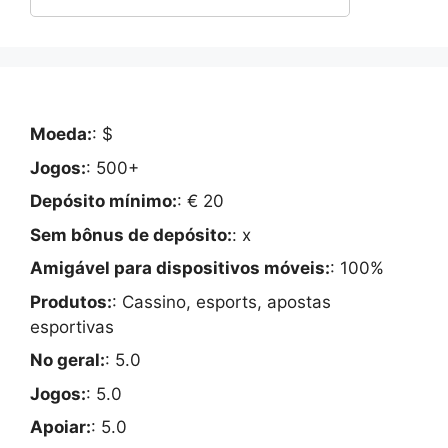
Moeda:
: $
Jogos:
: 500+
Depósito mínimo:
: € 20
Sem bônus de depósito:
: x
Amigável para dispositivos móveis:
: 100%
Produtos:
: Cassino, esports, apostas
esportivas
No geral:
: 5.0
Jogos:
: 5.0
Apoiar:
: 5.0