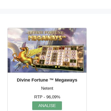
Divine Fortune ™ Megaways
Netent
RTP - 96,09%
ANALISE