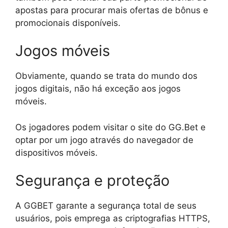
apostas para procurar mais ofertas de bônus e
promocionais disponíveis.
Jogos móveis
Obviamente, quando se trata do mundo dos
jogos digitais, não há exceção aos jogos
móveis.
Os jogadores podem visitar o site do GG.Bet e
optar por um jogo através do navegador de
dispositivos móveis.
Segurança e proteção
A GGBET garante a segurança total de seus
usuários, pois emprega as criptografias HTTPS,