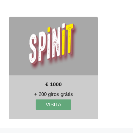
€ 1000
+ 200 giros grátis
VISITA