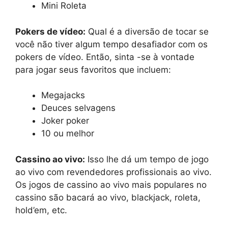
Mini Roleta
Pokers de vídeo:
Qual é a diversão de tocar se
você não tiver algum tempo desafiador com os
pokers de vídeo. Então, sinta -se à vontade
para jogar seus favoritos que incluem:
Megajacks
Deuces selvagens
Joker poker
10 ou melhor
Cassino ao vivo:
Isso lhe dá um tempo de jogo
ao vivo com revendedores profissionais ao vivo.
Os jogos de cassino ao vivo mais populares no
cassino são bacará ao vivo, blackjack, roleta,
hold’em, etc.