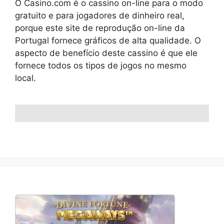
O Casino.com é o cassino on-line para o modo
gratuito e para jogadores de dinheiro real,
porque este site de reprodução on-line da
Portugal fornece gráficos de alta qualidade. O
aspecto de benefício deste cassino é que ele
fornece todos os tipos de jogos no mesmo
local.