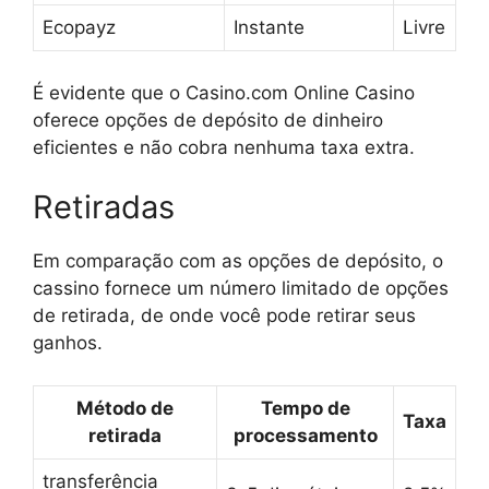
Ecopayz
Instante
Livre
É evidente que o Casino.com Online Casino
oferece opções de depósito de dinheiro
eficientes e não cobra nenhuma taxa extra.
Retiradas
Em comparação com as opções de depósito, o
cassino fornece um número limitado de opções
de retirada, de onde você pode retirar seus
ganhos.
Método de
Tempo de
Taxa
retirada
processamento
transferência