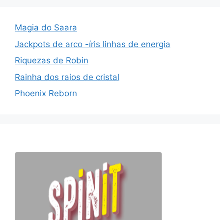
Magia do Saara
Jackpots de arco -íris linhas de energia
Riquezas de Robin
Rainha dos raios de cristal
Phoenix Reborn