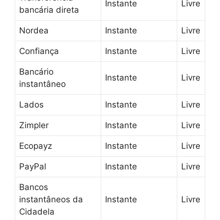
Instante
Livre
bancária direta
Nordea
Instante
Livre
Confiança
Instante
Livre
Bancário
Instante
Livre
instantâneo
Lados
Instante
Livre
Zimpler
Instante
Livre
Ecopayz
Instante
Livre
PayPal
Instante
Livre
Bancos
instantâneos da
Instante
Livre
Cidadela