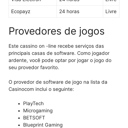
Ecopayz
24 horas
Livre
Provedores de jogos
Este cassino on -line recebe serviços das
principais casas de software. Como jogador
ardente, você pode optar por jogar o jogo do
seu provedor favorito.
O provedor de software de jogo na lista da
Casinocom inclui o seguinte:
PlayTech
Microgaming
BETSOFT
Blueprint Gaming