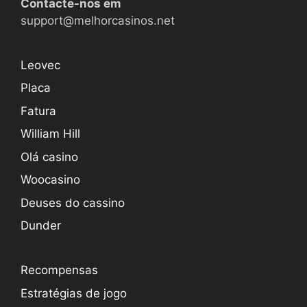
Contacte-nos em
support@melhorcasinos.net
Leovec
Placa
Fatura
William Hill
Olá casino
Woocasino
Deuses do cassino
Dunder
Recompensas
Estratégias de jogo