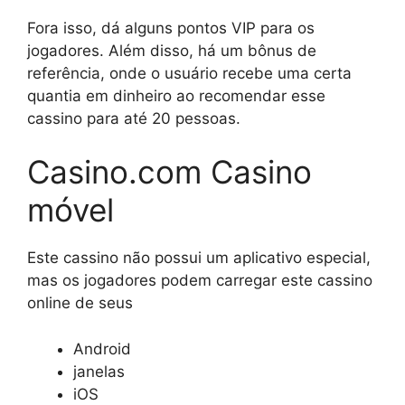
Fora isso, dá alguns pontos VIP para os
jogadores. Além disso, há um bônus de
referência, onde o usuário recebe uma certa
quantia em dinheiro ao recomendar esse
cassino para até 20 pessoas.
Casino.com Casino
móvel
Este cassino não possui um aplicativo especial,
mas os jogadores podem carregar este cassino
online de seus
Android
janelas
iOS