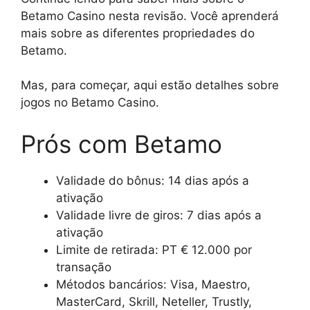
Betamo Casino nesta revisão. Você aprenderá
mais sobre as diferentes propriedades do
Betamo.
Mas, para começar, aqui estão detalhes sobre
jogos no Betamo Casino.
Prós com Betamo
Validade do bônus: 14 dias após a
ativação
Validade livre de giros: 7 dias após a
ativação
Limite de retirada: PT € 12.000 por
transação
Métodos bancários: Visa, Maestro,
MasterCard, Skrill, Neteller, Trustly,