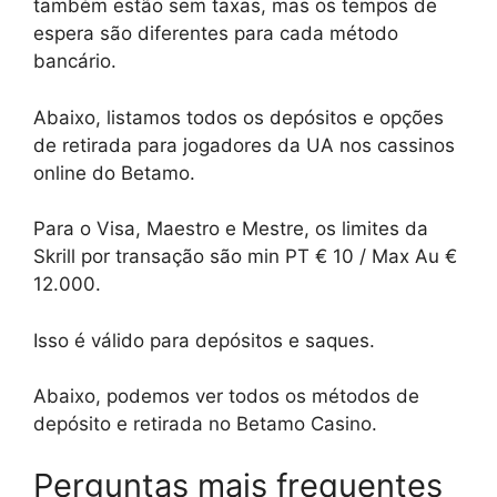
também estão sem taxas, mas os tempos de
espera são diferentes para cada método
bancário.
Abaixo, listamos todos os depósitos e opções
de retirada para jogadores da UA nos cassinos
online do Betamo.
Para o Visa, Maestro e Mestre, os limites da
Skrill por transação são min PT € 10 / Max Au €
12.000.
Isso é válido para depósitos e saques.
Abaixo, podemos ver todos os métodos de
depósito e retirada no Betamo Casino.
Perguntas mais frequentes