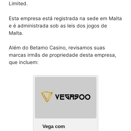
Limited.
Esta empresa está registrada na sede em Malta
e é administrada sob as leis dos jogos de
Malta.
Além do Betamo Casino, revisamos suas
marcas irmãs de propriedade desta empresa,
que incluem:
Vega com