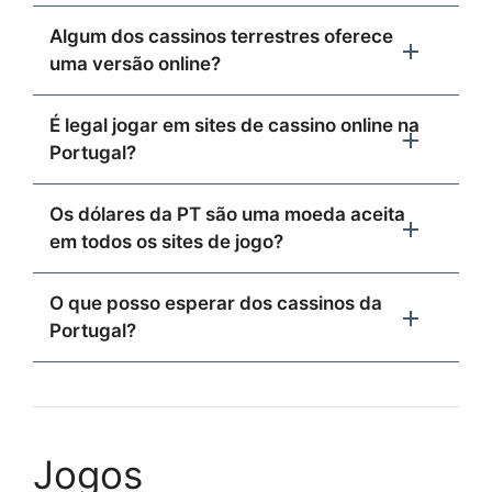
Algum dos cassinos terrestres oferece
uma versão online?
É legal jogar em sites de cassino online na
Portugal?
Os dólares da PT são uma moeda aceita
em todos os sites de jogo?
O que posso esperar dos cassinos da
Portugal?
Jogos