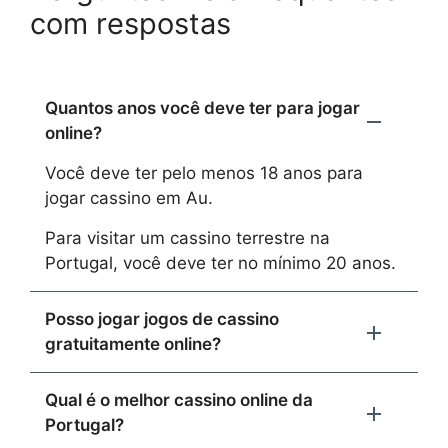
com respostas
Quantos anos você deve ter para jogar
online?
Você deve ter pelo menos 18 anos para
jogar cassino em Au.
Para visitar um cassino terrestre na
Portugal, você deve ter no mínimo 20 anos.
Posso jogar jogos de cassino
gratuitamente online?
Qual é o melhor cassino online da
Portugal?