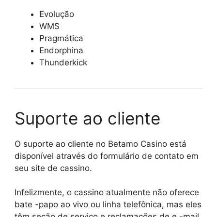
Evolução
WMS
Pragmática
Endorphina
Thunderkick
Suporte ao cliente
O suporte ao cliente no Betamo Casino está
disponível através do formulário de contato em
seu site de cassino.
Infelizmente, o cassino atualmente não oferece
bate -papo ao vivo ou linha telefônica, mas eles
têm seção de serviço e reclamações de e -mail.