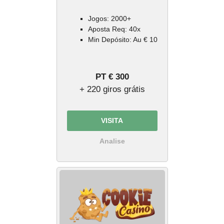
Jogos: 2000+
Aposta Req: 40x
Min Depósito: Au € 10
PT € 300
+ 220 giros grátis
VISITA
Analise