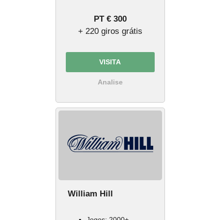
PT € 300
+ 220 giros grátis
VISITA
Analise
William Hill
Jogos: 2000+