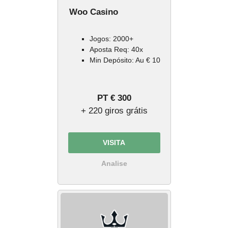
Woo Casino
Jogos: 2000+
Aposta Req: 40x
Min Depósito: Au € 10
PT € 300
+ 220 giros grátis
VISITA
Analise