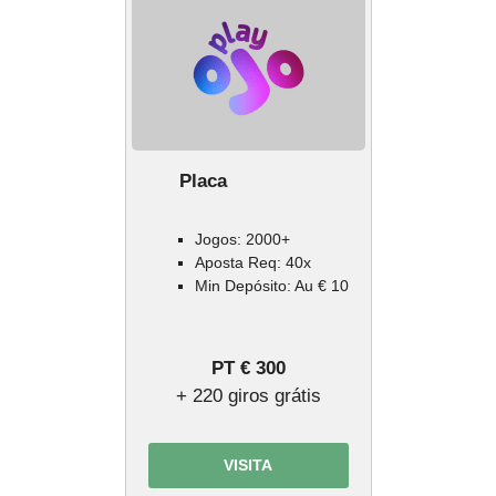
Placa
Jogos: 2000+
Aposta Req: 40x
Min Depósito: Au € 10
PT € 300
+ 220 giros grátis
VISITA