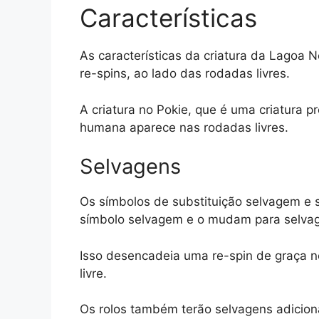
Características
As características da criatura da Lagoa 
re-spins, ao lado das rodadas livres.
A criatura no Pokie, que é uma criatura pr
humana aparece nas rodadas livres.
Selvagens
Os símbolos de substituição selvagem 
símbolo selvagem e o mudam para selva
Isso desencadeia uma re-spin de graça n
livre.
Os rolos também terão selvagens adiciona