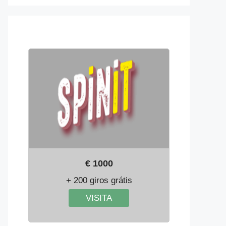
€ 1000
+ 200 giros grátis
VISITA