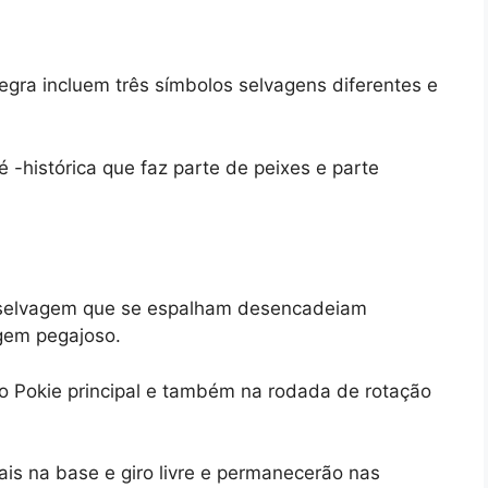
Negra incluem três símbolos selvagens diferentes e
é -histórica que faz parte de peixes e parte
e selvagem que se espalham desencadeiam
gem pegajoso.
o Pokie principal e também na rodada de rotação
is na base e giro livre e permanecerão nas