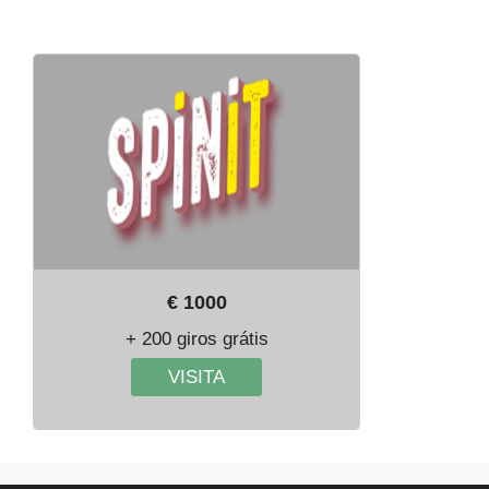
€ 1000
+ 200 giros grátis
VISITA