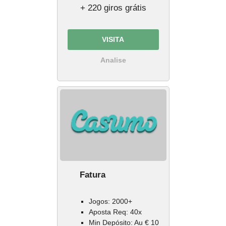
+ 220 giros grátis
VISITA
Analise
Fatura
Jogos: 2000+
Aposta Req: 40x
Min Depósito: Au € 10