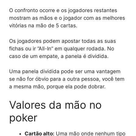
O confronto ocorre e os jogadores restantes
mostram as mãos e o jogador com as melhores
vitórias na mão de 5 cartas.
Os jogadores podem apostar todas as suas
fichas ou ir “All-In” em qualquer rodada. No
caso de um empate, a panela é dividida.
Uma panela dividida pode ser uma vantagem
se não for óbvio para a outra pessoa, você tem
a mesma mão, porque ela pode dobrar.
Valores da mão no
poker
Cartão alto:
Uma mão onde nenhum tipo