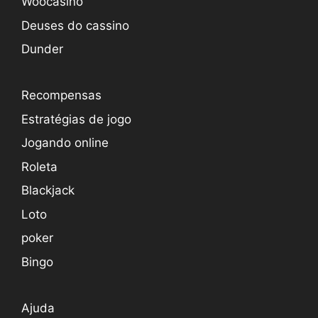
Woocasino
Deuses do cassino
Dunder
Recompensas
Estratégias de jogo
Jogando online
Roleta
Blackjack
Loto
poker
Bingo
Ajuda