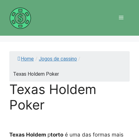
Saltar
para
Menu
o
conteúdo
Home
/
Jogos de cassino
/
Texas Holdem Poker
Texas Holdem
Poker
Texas Holdem
p
torto
é uma das formas mais