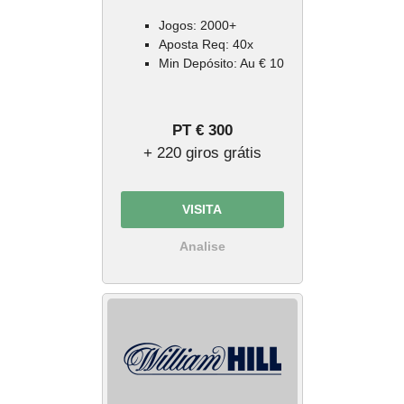
Jogos: 2000+
Aposta Req: 40x
Min Depósito: Au € 10
PT € 300
+ 220 giros grátis
VISITA
Analise