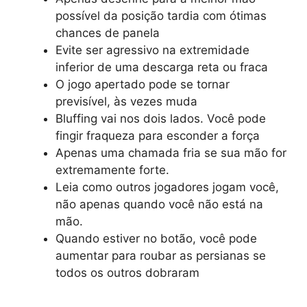
possível da posição tardia com ótimas
chances de panela
Evite ser agressivo na extremidade
inferior de uma descarga reta ou fraca
O jogo apertado pode se tornar
previsível, às vezes muda
Bluffing vai nos dois lados. Você pode
fingir fraqueza para esconder a força
Apenas uma chamada fria se sua mão for
extremamente forte.
Leia como outros jogadores jogam você,
não apenas quando você não está na
mão.
Quando estiver no botão, você pode
aumentar para roubar as persianas se
todos os outros dobraram