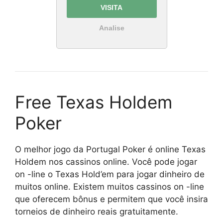
VISITA
Analise
Free Texas Holdem
Poker
O melhor jogo da Portugal Poker é online Texas
Holdem nos cassinos online. Você pode jogar
on -line o Texas Hold’em para jogar dinheiro de
muitos online. Existem muitos cassinos on -line
que oferecem bônus e permitem que você insira
torneios de dinheiro reais gratuitamente.