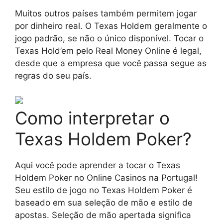
Muitos outros países também permitem jogar
por dinheiro real. O Texas Holdem geralmente o
jogo padrão, se não o único disponível. Tocar o
Texas Hold’em pelo Real Money Online é legal,
desde que a empresa que você passa segue as
regras do seu país.
Como interpretar o
Texas Holdem Poker?
Aqui você pode aprender a tocar o Texas
Holdem Poker no Online Casinos na Portugal!
Seu estilo de jogo no Texas Holdem Poker é
baseado em sua seleção de mão e estilo de
apostas. Seleção de mão apertada significa