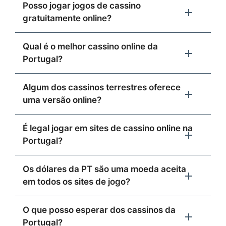
Posso jogar jogos de cassino
gratuitamente online?
Qual é o melhor cassino online da
Portugal?
Algum dos cassinos terrestres oferece
uma versão online?
É legal jogar em sites de cassino online na
Portugal?
Os dólares da PT são uma moeda aceita
em todos os sites de jogo?
O que posso esperar dos cassinos da
Portugal?