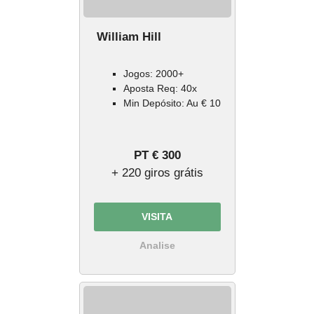
William Hill
Jogos: 2000+
Aposta Req: 40x
Min Depósito: Au € 10
PT € 300
+ 220 giros grátis
VISITA
Analise