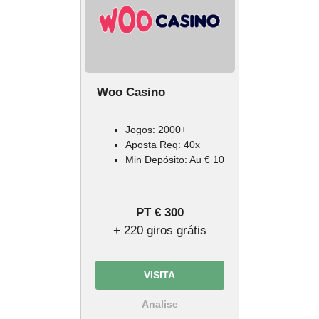
Woo Casino
Jogos: 2000+
Aposta Req: 40x
Min Depósito: Au € 10
PT € 300
+ 220 giros grátis
VISITA
Analise