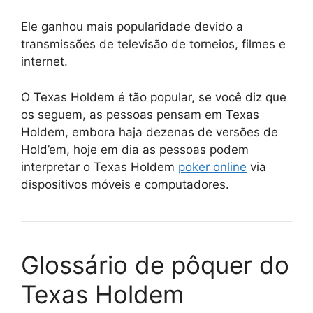
Ele ganhou mais popularidade devido a
transmissões de televisão de torneios, filmes e
internet.
O Texas Holdem é tão popular, se você diz que
os seguem, as pessoas pensam em Texas
Holdem, embora haja dezenas de versões de
Hold’em, hoje em dia as pessoas podem
interpretar o Texas Holdem
poker online
via
dispositivos móveis e computadores.
Glossário de pôquer do
Texas Holdem