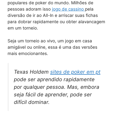
populares de poker do mundo. Milhões de
pessoas adoram isso
jogo de cassino
pela
diversão de ir ao All-In e arriscar suas fichas
para dobrar rapidamente ou obter alavancagem
em um torneio.
Seja um torneio ao vivo, um jogo em casa
amigável ou online, essa é uma das versões
mais emocionantes.
Texas Holdem
sites de poker em pt
pode ser aprendido rapidamente
por qualquer pessoa. Mas, embora
seja fácil de aprender, pode ser
difícil dominar.