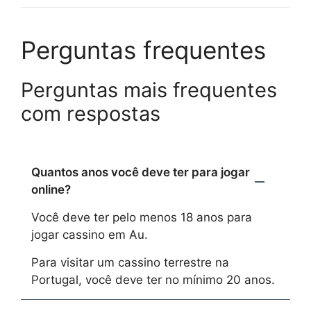
Perguntas frequentes
Perguntas mais frequentes
com respostas
Quantos anos você deve ter para jogar
online?
Você deve ter pelo menos 18 anos para
jogar cassino em Au.
Para visitar um cassino terrestre na
Portugal, você deve ter no mínimo 20 anos.