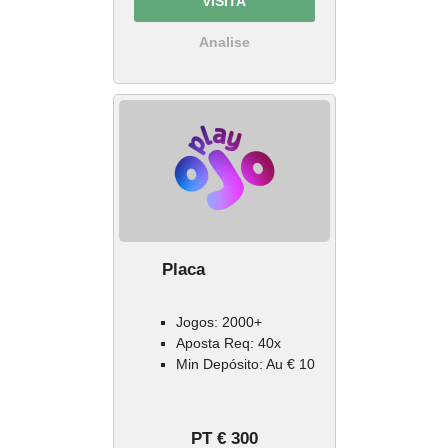
VISITA
Analise
Placa
Jogos: 2000+
Aposta Req: 40x
Min Depósito: Au € 10
PT € 300