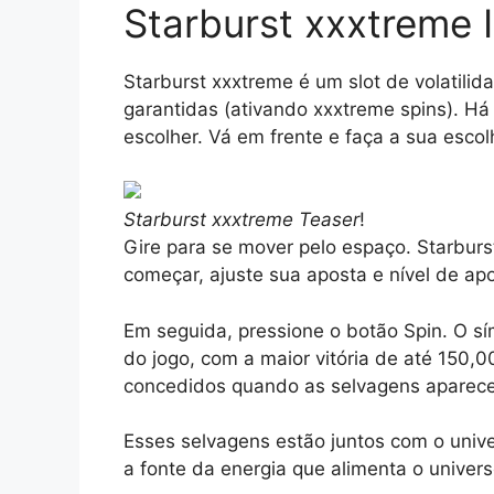
Starburst xxxtreme 
Starburst xxxtreme é um slot de volatili
garantidas (ativando xxxtreme spins). Há
escolher. Vá em frente e faça a sua escol
Starburst xxxtreme Teaser
!
Gire para se mover pelo espaço. Starburs
começar, ajuste sua aposta e nível de ap
Em seguida, pressione o botão Spin. O s
do jogo, com a maior vitória de até 150,0
concedidos quando as selvagens aparec
Esses selvagens estão juntos com o univer
a fonte da energia que alimenta o univer