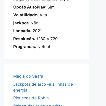
Opção AutoPlay
: Sim
Volatilidade
: Alta
jackpot
: Não
Lançada
: 2021
Resolução
: 1280 × 720
Programas
: Netent
Magia do Saara
Jackpots de arco -íris linhas de
energia
Riquezas de Robin
Rainha dos raios de cristal