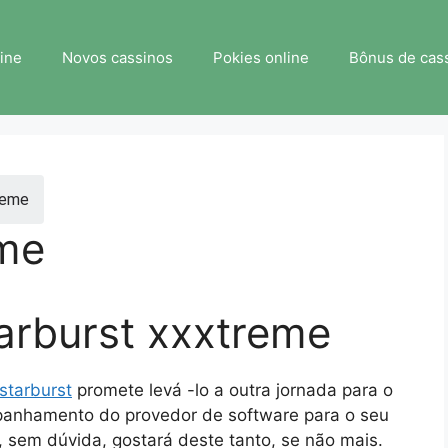
ine
Novos cassinos
Pokies online
Bônus de cas
reme
eme
arburst xxxtreme
starburst
promete levá -lo a outra jornada para o
anhamento do provedor de software para o seu
ão, sem dúvida, gostará deste tanto, se não mais.