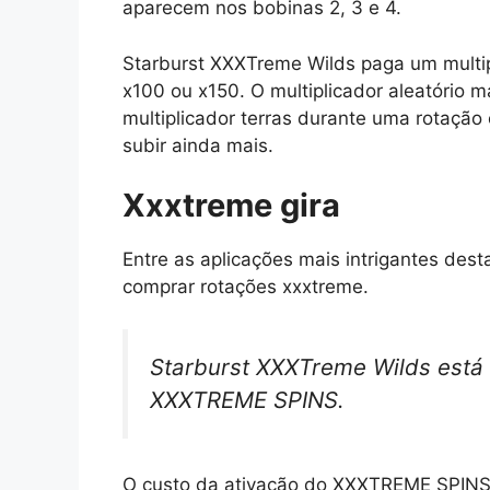
aparecem nos bobinas 2, 3 e 4.
Starburst XXXTreme Wilds paga um multipli
x100 ou x150. O multiplicador aleatório 
multiplicador terras durante uma rotação
subir ainda mais.
Xxxtreme gira
Entre as aplicações mais intrigantes des
comprar rotações xxxtreme.
Starburst XXXTreme Wilds está 
XXXTREME SPINS.
O custo da ativação do XXXTREME SPINS é