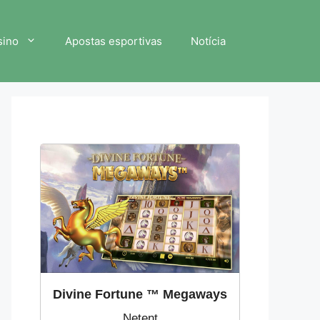
sino
Apostas esportivas
Notícia
Divine Fortune ™ Megaways
Netent