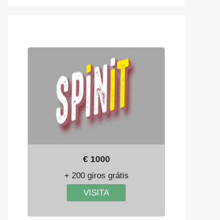
€ 1000
+ 200 giros grátis
VISITA