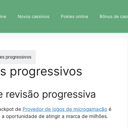
ine
Novos cassinos
Pokies online
Bônus de cas
ões progressivos
es progressivos
e revisão progressiva
jackpot de
Provedor de jogos de microgamação
é
 a oportunidade de atingir a marca de milhões.