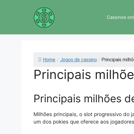
Saltar
para
Cassinos onl
o
conteúdo
Home
/
Jogos de cassino
/
Principais milh
Principais milhõ
Principais milhões d
Milhões principais, o slot progressivo do 
um dos pokies que oferece aos jogadores