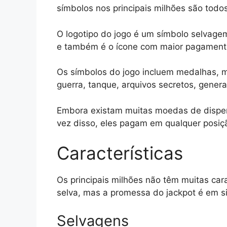
símbolos nos principais milhões são todos
O logotipo do jogo é um símbolo selvagem
e também é o ícone com maior pagament
Os símbolos do jogo incluem medalhas, m
guerra, tanque, arquivos secretos, genera
Embora existam muitas moedas de disper
vez disso, eles pagam em qualquer posiç
Características
Os principais milhões não têm muitas car
selva, mas a promessa do jackpot é em s
Selvagens