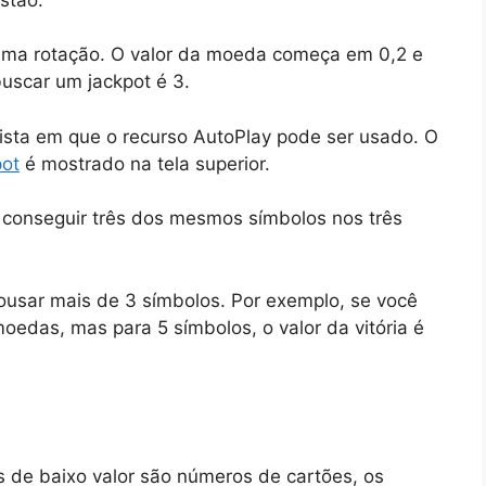
uma rotação. O valor da moeda começa em 0,2 e
scar um jackpot é 3.
ista em que o recurso AutoPlay pode ser usado. O
pot
é mostrado na tela superior.
e conseguir três dos mesmos símbolos nos três
ousar mais de 3 símbolos. Por exemplo, se você
oedas, mas para 5 símbolos, o valor da vitória é
 de baixo valor são números de cartões, os