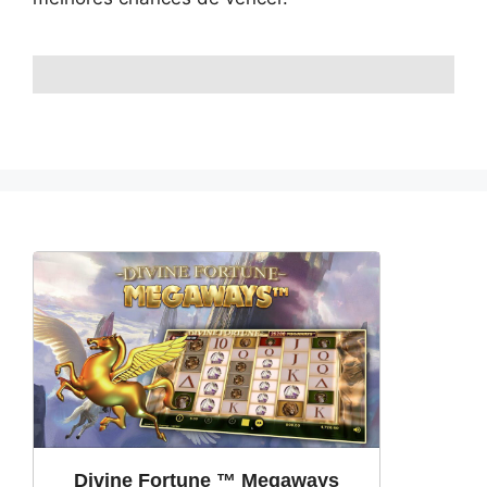
Divine Fortune ™ Megaways