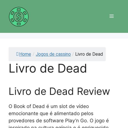
Saltar
para
Menu
o
conteúdo
Home
/
Jogos de cassino
/
Livro de Dead
Livro de Dead
Livro de Dead Review
O Book of Dead é um slot de vídeo
emocionante que é alimentado pelos
provedores de software Play’n Go. O jogo é
inspirado na cultura egípcia e é enriquecido