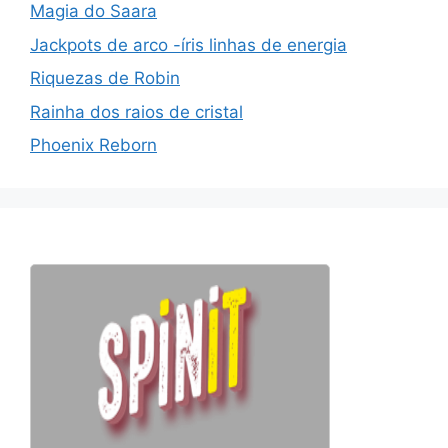
Magia do Saara
Jackpots de arco -íris linhas de energia
Riquezas de Robin
Rainha dos raios de cristal
Phoenix Reborn