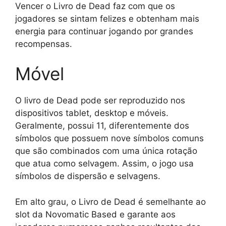
Vencer o Livro de Dead faz com que os
jogadores se sintam felizes e obtenham mais
energia para continuar jogando por grandes
recompensas.
Móvel
O livro de Dead pode ser reproduzido nos
dispositivos tablet, desktop e móveis.
Geralmente, possui 11, diferentemente dos
símbolos que possuem nove símbolos comuns
que são combinados com uma única rotação
que atua como selvagem. Assim, o jogo usa
símbolos de dispersão e selvagens.
Em alto grau, o Livro de Dead é semelhante ao
slot da Novomatic Based e garante aos