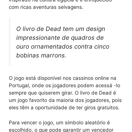
com ricas aventuras selvagens.
O livro de Dead tem um design
impressionante de quadros de
ouro ornamentados contra cinco
bobinas marrons.
O jogo está disponível nos cassinos online na
Portugal, onde os jogadores podem acessá -lo
sempre que quiserem girar. O livro de Dead é
um jogo favorito da maioria dos jogadores, pois
eles têm a oportunidade de ter giros gratuitos.
Para vencer o jogo, um símbolo aleatório é
escolhido, o que pode garantir um vencedor