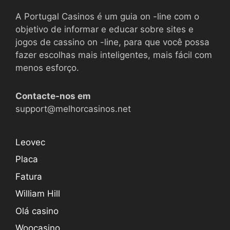
A Portugal Casinos é um guia on -line com o
objetivo de informar e educar sobre sites e
jogos de cassino on -line, para que você possa
fazer escolhas mais inteligentes, mais fácil com
menos esforço.
Contacte-nos em
support@melhorcasinos.net
Leovec
Placa
Fatura
William Hill
Olá casino
Woocasino