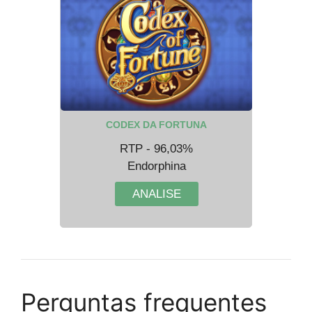
CODEX DA FORTUNA
RTP - 96,03%
Endorphina
ANALISE
Perguntas frequentes