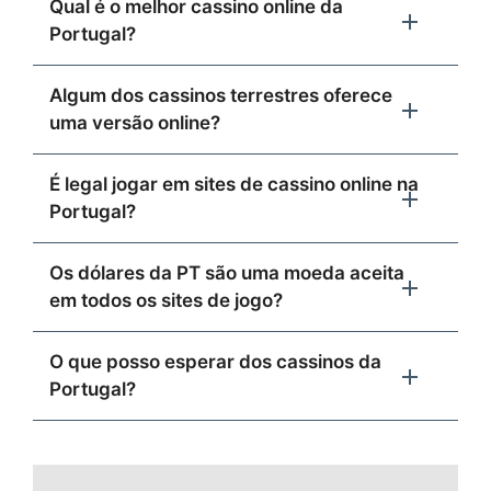
Qual é o melhor cassino online da
Portugal?
Algum dos cassinos terrestres oferece
uma versão online?
É legal jogar em sites de cassino online na
Portugal?
Os dólares da PT são uma moeda aceita
em todos os sites de jogo?
O que posso esperar dos cassinos da
Portugal?