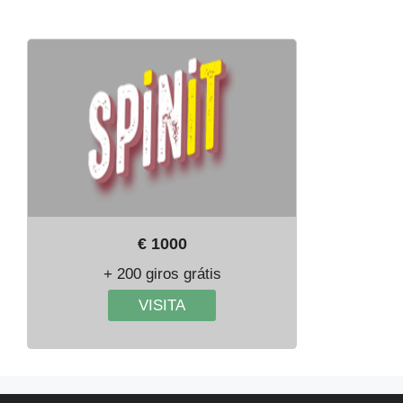
€ 1000
+ 200 giros grátis
VISITA