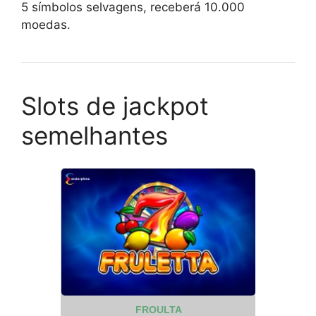
5 símbolos selvagens, receberá 10.000
moedas.
Slots de jackpot
semelhantes
FROULTA