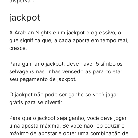
dispersão.
jackpot
A Arabian Nights é um jackpot progressivo, o
que significa que, a cada aposta em tempo real,
cresce.
Para ganhar o jackpot, deve haver 5 símbolos
selvagens nas linhas vencedoras para coletar
seu pagamento de jackpot.
O jackpot não pode ser ganho se você jogar
grátis para se divertir.
Para que o jackpot seja ganho, você deve jogar
uma aposta máxima. Se você não reproduzir o
máximo de apostar e obter uma combinação de