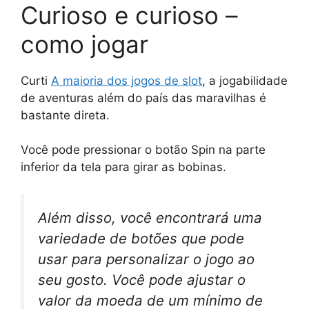
Curioso e curioso –
como jogar
Curti
A maioria dos jogos de slot
, a jogabilidade
de aventuras além do país das maravilhas é
bastante direta.
Você pode pressionar o botão Spin na parte
inferior da tela para girar as bobinas.
Além disso, você encontrará uma
variedade de botões que pode
usar para personalizar o jogo ao
seu gosto. Você pode ajustar o
valor da moeda de um mínimo de