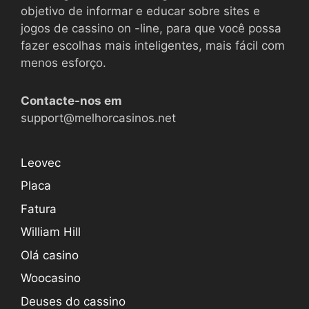
objetivo de informar e educar sobre sites e
jogos de cassino on -line, para que você possa
fazer escolhas mais inteligentes, mais fácil com
menos esforço.
Contacte-nos em
support@melhorcasinos.net
Leovec
Placa
Fatura
William Hill
Olá casino
Woocasino
Deuses do cassino