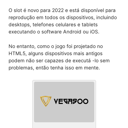
O slot é novo para 2022 e está disponível para
reprodução em todos os dispositivos, incluindo
desktops, telefones celulares e tablets
executando o software Android ou iOS.
No entanto, como o jogo foi projetado no
HTML5, alguns dispositivos mais antigos
podem não ser capazes de executá -lo sem
problemas, então tenha isso em mente.