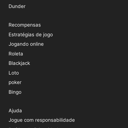
Dunder
Recompensas
Estratégias de jogo
Jogando online
Roleta
Blackjack
Loto
poker
Bingo
Ajuda
Jogue com responsabilidade