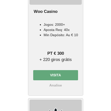
Woo Casino
Jogos: 2000+
Aposta Req: 40x
Min Depósito: Au € 10
PT € 300
+ 220 giros grátis
VISITA
Analise