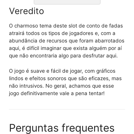
Veredito
O charmoso tema deste slot de conto de fadas
atrairá todos os tipos de jogadores e, com a
abundância de recursos que foram abarrotados
aqui, é difícil imaginar que exista alguém por aí
que não encontraria algo para desfrutar aqui.
O jogo é suave e fácil de jogar, com gráficos
lindos e efeitos sonoros que são eficazes, mas
não intrusivos. No geral, achamos que esse
jogo definitivamente vale a pena tentar!
Perguntas frequentes