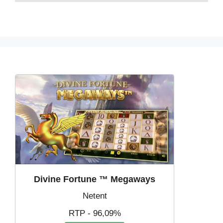
Divine Fortune ™ Megaways
Netent
RTP - 96,09%