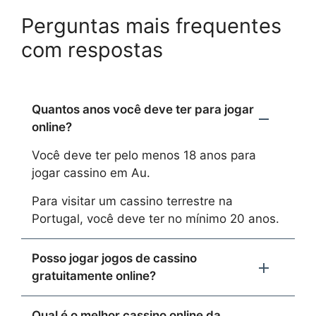
Perguntas mais frequentes
com respostas
Quantos anos você deve ter para jogar
online?
Você deve ter pelo menos 18 anos para
jogar cassino em Au.
Para visitar um cassino terrestre na
Portugal, você deve ter no mínimo 20 anos.
Posso jogar jogos de cassino
gratuitamente online?
Qual é o melhor cassino online da