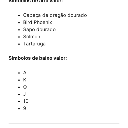
Símbolos de alto valor:
Cabeça de dragão dourado
Bird Phoenix
Sapo dourado
Solmon
Tartaruga
Símbolos de baixo valor:
A
K
Q
J
10
9