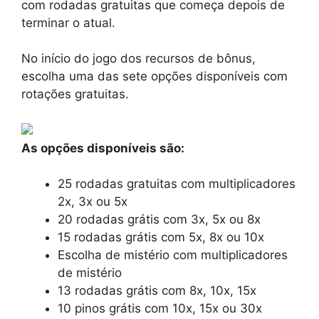
com rodadas gratuitas que começa depois de
terminar o atual.
No início do jogo dos recursos de bônus,
escolha uma das sete opções disponíveis com
rotações gratuitas.
As opções disponíveis são:
25 rodadas gratuitas com multiplicadores
2x, 3x ou 5x
20 rodadas grátis com 3x, 5x ou 8x
15 rodadas grátis com 5x, 8x ou 10x
Escolha de mistério com multiplicadores
de mistério
13 rodadas grátis com 8x, 10x, 15x
10 pinos grátis com 10x, 15x ou 30x