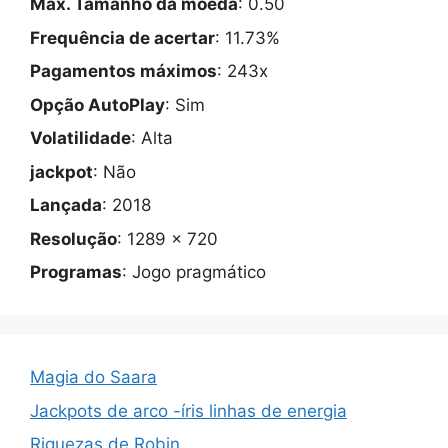
Máx. Tamanho da moeda
: 0.50
Frequência de acertar
: 11.73%
Pagamentos máximos
: 243x
Opção AutoPlay
: Sim
Volatilidade
: Alta
jackpot
: Não
Lançada
: 2018
Resolução
: 1289 × 720
Programas
: Jogo pragmático
Magia do Saara
Jackpots de arco -íris linhas de energia
Riquezas de Robin