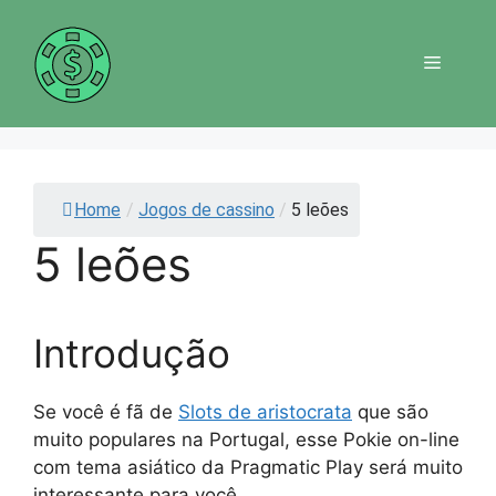
Saltar
para
Menu
o
conteúdo
Home
/
Jogos de cassino
/
5 leões
5 leões
Introdução
Se você é fã de
Slots de aristocrata
que são
muito populares na Portugal, esse Pokie on-line
com tema asiático da Pragmatic Play será muito
interessante para você.