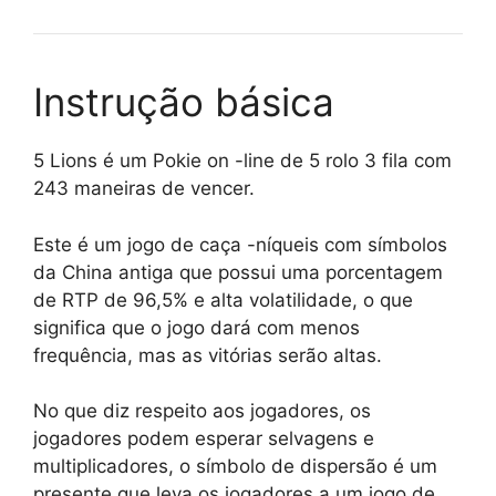
Instrução básica
5 Lions é um Pokie on -line de 5 rolo 3 fila com
243 maneiras de vencer.
Este é um jogo de caça -níqueis com símbolos
da China antiga que possui uma porcentagem
de RTP de 96,5% e alta volatilidade, o que
significa que o jogo dará com menos
frequência, mas as vitórias serão altas.
No que diz respeito aos jogadores, os
jogadores podem esperar selvagens e
multiplicadores, o símbolo de dispersão é um
presente que leva os jogadores a um jogo de