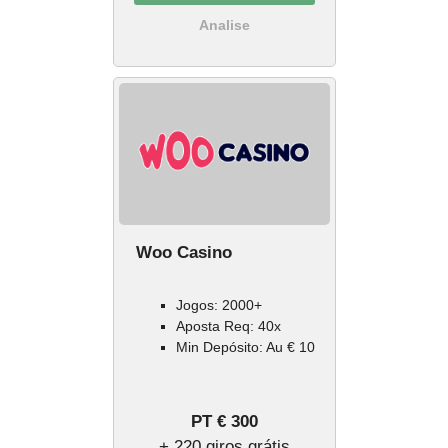
Analise
Woo Casino
Jogos: 2000+
Aposta Req: 40x
Min Depósito: Au € 10
PT € 300
+ 220 giros grátis