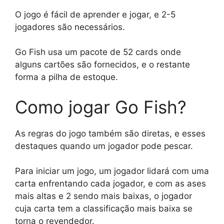
O jogo é fácil de aprender e jogar, e 2-5
jogadores são necessários.
Go Fish usa um pacote de 52 cards onde
alguns cartões são fornecidos, e o restante
forma a pilha de estoque.
Como jogar Go Fish?
As regras do jogo também são diretas, e esses
destaques quando um jogador pode pescar.
Para iniciar um jogo, um jogador lidará com uma
carta enfrentando cada jogador, e com as ases
mais altas e 2 sendo mais baixas, o jogador
cuja carta tem a classificação mais baixa se
torna o revendedor.