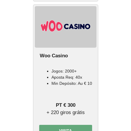
Woo Casino
Jogos: 2000+
Aposta Req: 40x
Min Depósito: Au € 10
PT € 300
+ 220 giros grátis
VISITA