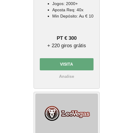
Jogos: 2000+
Aposta Req: 40x
Min Depósito: Au € 10
PT € 300
+ 220 giros grátis
VISITA
Analise