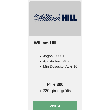
William Hill
Jogos: 2000+
Aposta Req: 40x
Min Depósito: Au € 10
PT € 300
+ 220 giros grátis
VISITA