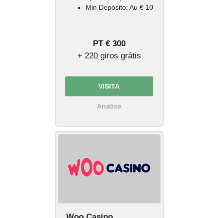
Min Depósito: Au € 10
PT € 300
+ 220 giros grátis
VISITA
Analise
Woo Casino