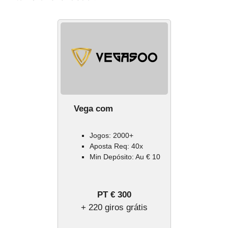
Vega com
Jogos: 2000+
Aposta Req: 40x
Min Depósito: Au € 10
PT € 300
+ 220 giros grátis