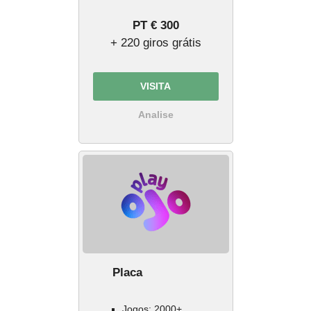
PT € 300
+ 220 giros grátis
VISITA
Analise
Placa
Jogos: 2000+