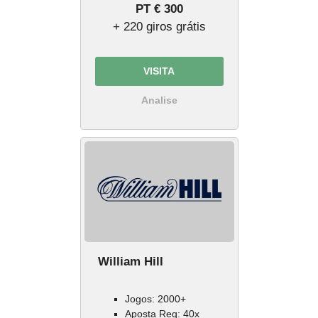
PT € 300
+ 220 giros grátis
VISITA
Analise
William Hill
Jogos: 2000+
Aposta Req: 40x