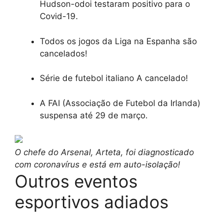
Hudson-odoi testaram positivo para o
Covid-19.
Todos os jogos da Liga na Espanha são
cancelados!
Série de futebol italiano A cancelado!
A FAI (Associação de Futebol da Irlanda)
suspensa até 29 de março.
O chefe do Arsenal, Arteta, foi diagnosticado
com coronavírus e está em auto-isolação!
Outros eventos
esportivos adiados