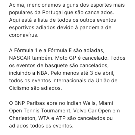
Acima, mencionamos alguns dos esportes mais
populares da Portugal que são cancelados.
Aqui está a lista de todos os outros eventos
esportivos adiados devido à pandemia de
coronavírus.
A Fórmula 1 e a Fórmula E são adiadas,
NASCAR também. Moto GP é cancelado. Todos
os eventos de basquete são cancelados,
incluindo a NBA. Pelo menos até 3 de abril,
todos os eventos internacionais da União de
Ciclismo são adiados.
O BNP Paribas abre no Indian Wells, Miami
Open Tennis Tournament, Volvo Car Open em
Charleston, WTA e ATP são cancelados ou
adiados todos os eventos.