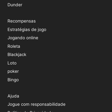
Dunder
Recompensas
Estratégias de jogo
Jogando online
Roleta
Blackjack
Loto
poker
Bingo
Ajuda
Jogue com responsabilidade