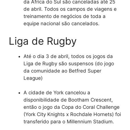
da África do Sul são canceladas até 25
de abril. Todos os campos de viagens e
treinamento de negócios de toda a
equipe nacional são cancelados.
Liga de Rugby
Até o dia 3 de abril, todos os jogos da
Liga de Rugby são suspensos (do jogo
da comunidade ao Betfred Super
League)
A cidade de York cancelou a
disponibilidade de Bootham Crescent,
então o jogo da Copa do Coral Challenge
(York City Knights x Rochdale Hornets) foi
transferido para o Millennium Stadium.