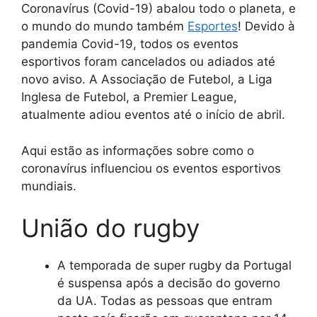
Coronavírus (Covid-19) abalou todo o planeta, e
o mundo do mundo também
Esportes
! Devido à
pandemia Covid-19, todos os eventos
esportivos foram cancelados ou adiados até
novo aviso. A Associação de Futebol, a Liga
Inglesa de Futebol, a Premier League,
atualmente adiou eventos até o início de abril.
Aqui estão as informações sobre como o
coronavírus influenciou os eventos esportivos
mundiais.
União do rugby
A temporada de super rugby da Portugal
é suspensa após a decisão do governo
da UA. Todas as pessoas que entram