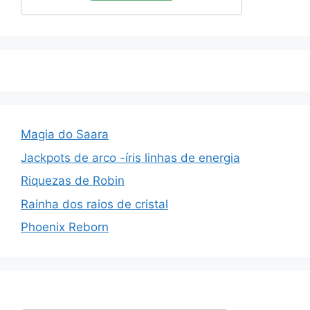
Magia do Saara
Jackpots de arco -íris linhas de energia
Riquezas de Robin
Rainha dos raios de cristal
Phoenix Reborn