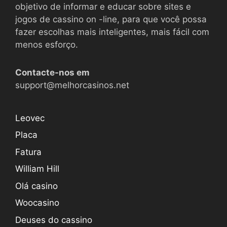
objetivo de informar e educar sobre sites e
jogos de cassino on -line, para que você possa
fazer escolhas mais inteligentes, mais fácil com
menos esforço.
Contacte-nos em
support@melhorcasinos.net
Leovec
Placa
Fatura
William Hill
Olá casino
Woocasino
Deuses do cassino