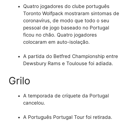
Quatro jogadores do clube português
Toronto Wolfpack mostraram sintomas de
coronavírus, de modo que todo o seu
pessoal de jogo baseado no Portugal
ficou no chão. Quatro jogadores
colocaram em auto-isolação.
A partida do Betfred Championship entre
Dewsbury Rams e Toulouse foi adiada.
Grilo
A temporada de críquete da Portugal
cancelou.
A Português Portugal Tour foi retirada.