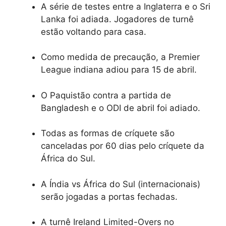
A série de testes entre a Inglaterra e o Sri
Lanka foi adiada. Jogadores de turnê
estão voltando para casa.
Como medida de precaução, a Premier
League indiana adiou para 15 de abril.
O Paquistão contra a partida de
Bangladesh e o ODI de abril foi adiado.
Todas as formas de críquete são
canceladas por 60 dias pelo críquete da
África do Sul.
A Índia vs África do Sul (internacionais)
serão jogadas a portas fechadas.
A turnê Ireland Limited-Overs no